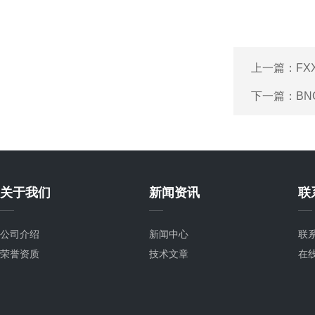
上一篇：
FX
下一篇：
BN
关于我们
新闻资讯
联
公司介绍
新闻中心
联
荣誉资质
技术文章
在