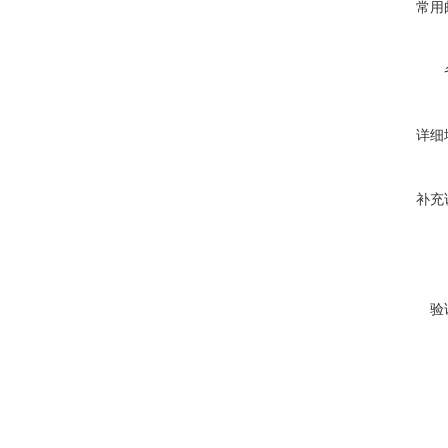
常用
详细
补充
验