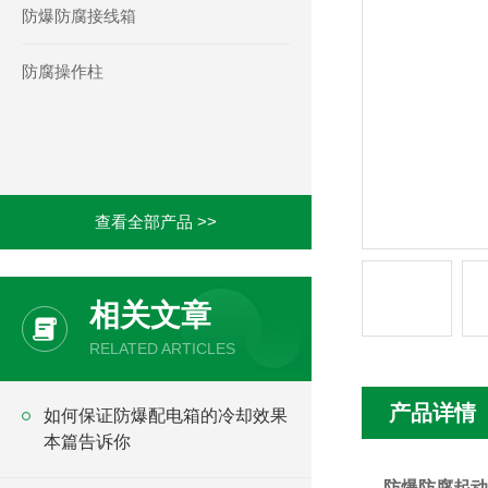
防爆防腐接线箱
防腐操作柱
查看全部产品 >>
相关文章
RELATED ARTICLES
产品详情
如何保证防爆配电箱的冷却效果
本篇告诉你
防爆防腐起动