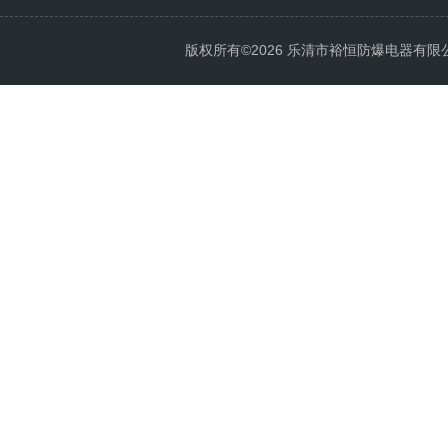
版权所有©2026 乐清市裕恒防爆电器有限公司 Al