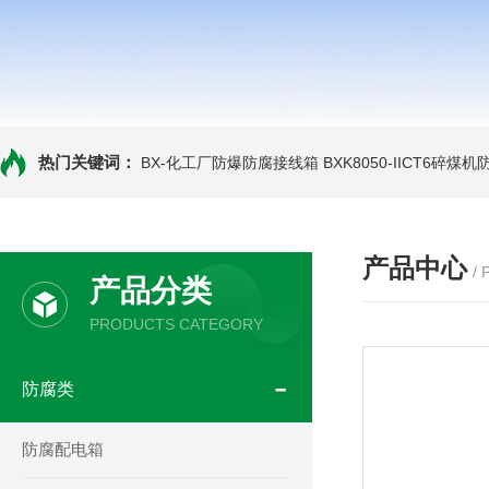
热门关键词：
BX-化工厂防爆防腐接线箱
BXK8050-IICT6碎煤
产品中心
/
产品分类
PRODUCTS CATEGORY
防腐类
防腐配电箱