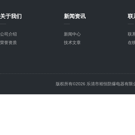
关于我们
新闻资讯
联
公司介绍
新闻中心
联
荣誉资质
技术文章
在
版权所有©2026 乐清市裕恒防爆电器有限公司 Al