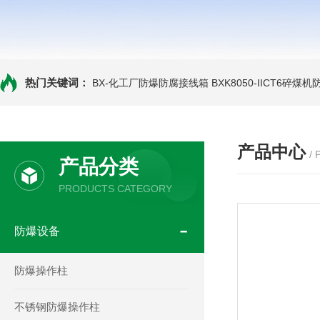
热门关键词：
BX-化工厂防爆防腐接线箱
BXK8050-IICT6碎煤
产品中心
/
产品分类
PRODUCTS CATEGORY
防爆设备
防爆操作柱
不锈钢防爆操作柱