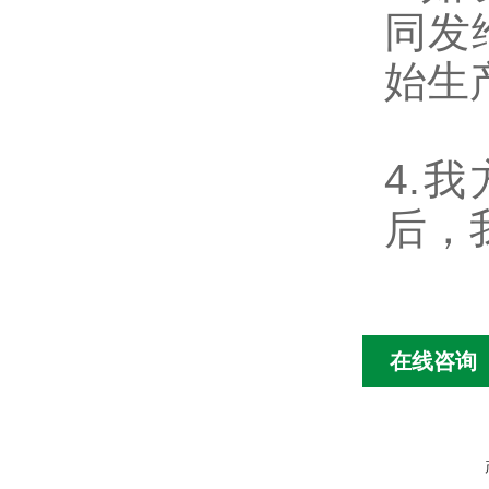
同发
始生
4.
后，
在线咨询