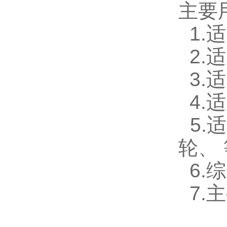
主要
1.
2.
3.
4.
5.
轮、
6.
7.