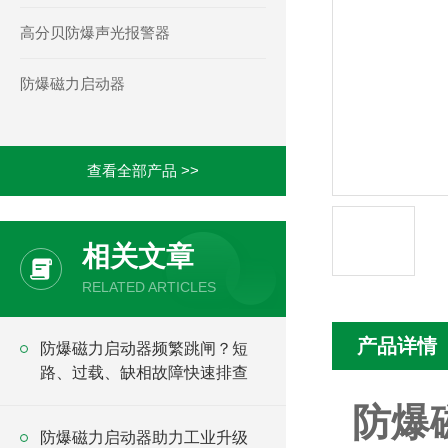
高分贝防爆声光报警器
防爆磁力启动器
查看全部产品 >>
相关文章
RELATED ARTICLES
产品详情
防爆磁力启动器频繁跳闸？短
路、过载、缺相故障快速排查
防爆
防爆磁力启动器助力工业升级