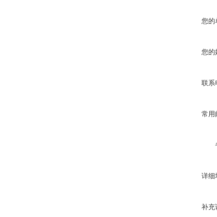
您的
您的
联系
常用
详细
补充