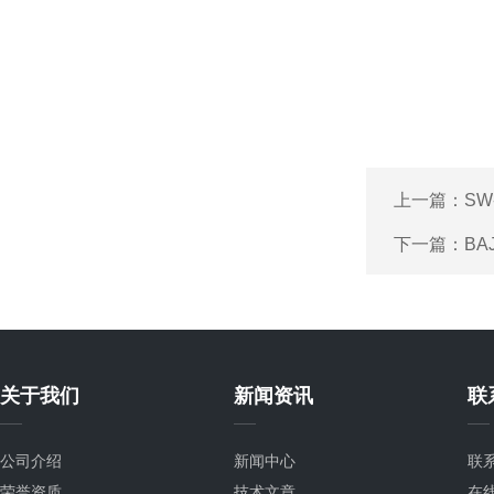
上一篇：
SW
下一篇：
BA
关于我们
新闻资讯
联
公司介绍
新闻中心
联
荣誉资质
技术文章
在