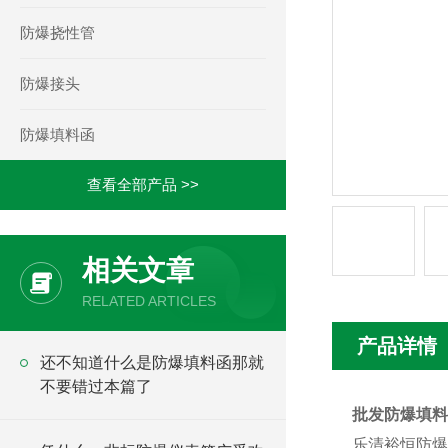
防爆挠性管
防爆接头
防爆填料函
查看全部产品 >>
相关文章
RELATED ARTICLES
产品详情
还不知道什么是防爆填料函那就
不要错过本篇了
批发防爆填料函
乐清裕恒防爆