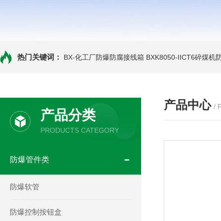
热门关键词：
BX-化工厂防爆防腐接线箱
BXK8050-IICT6碎煤
产品中心
/
产品分类
PRODUCTS CATEGORY
防爆管件类
防爆软管
防爆控制按钮盒