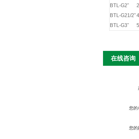
BTL-G2"
2
BTL-G21/2"
4
BTL-G3"
5
在线咨询
您的
您的