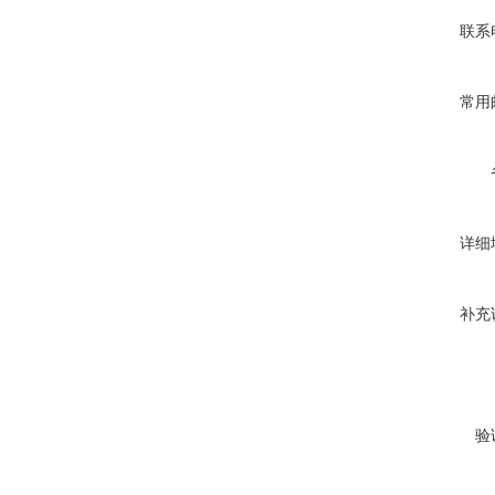
联系
常用
详细
补充
验