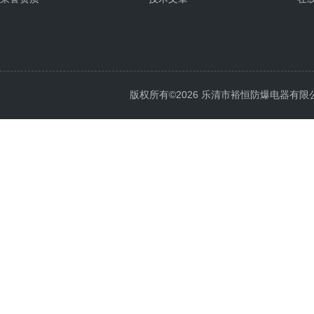
版权所有©2026 乐清市裕恒防爆电器有限公司 Al