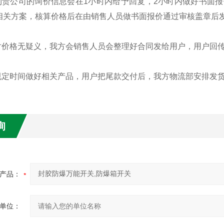
接到贵公司的询价信息会在1小时内给予回复，2小时内做好书面
相关方案，核算价格后在由销售人员做书面报价通过审核盖章后
方对价格无疑义，我方会销售人员会整理好合同发给用户，用户回
按规定时间做好相关产品，用户把尾款交付后，我方物流部安排发
询
产品：
单位：