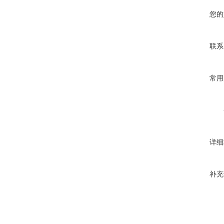
您的
联系
常用
详细
补充