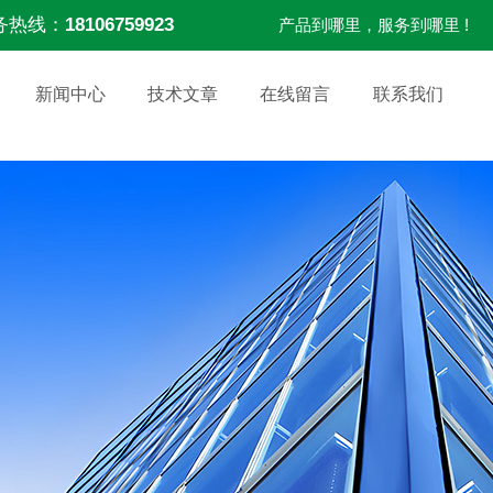
务热线：
18106759923
产品到哪里，服务到哪里 !
新闻中心
技术文章
在线留言
联系我们