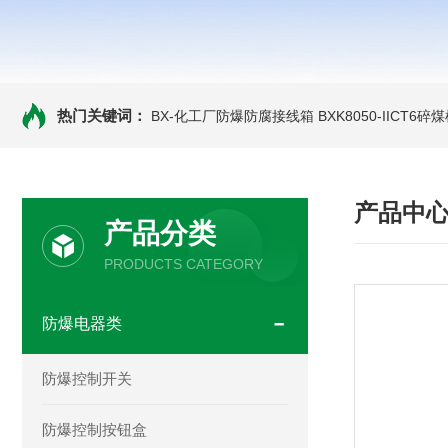
热门关键词：
BX-化工厂防爆防腐接线箱
BXK8050-IICT
产品中
产品分类
PRODUCTS CATEGORY
防爆电器类
防爆控制开关
防爆控制按钮盒