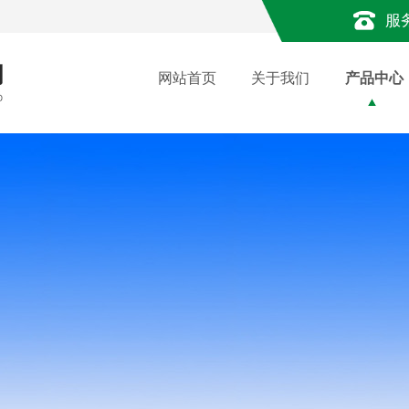
服
网站首页
关于我们
产品中心