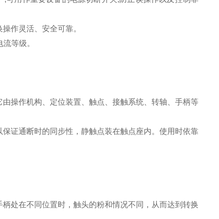
换操作灵活、安全可靠。
等电流等级。
它由操作机构、定位装置、触点、接触系统、转轴、手柄等
以保证通断时的同步性，静触点装在触点座内。使用时依靠
手柄处在不同位置时，触头的粉和情况不同，从而达到转换