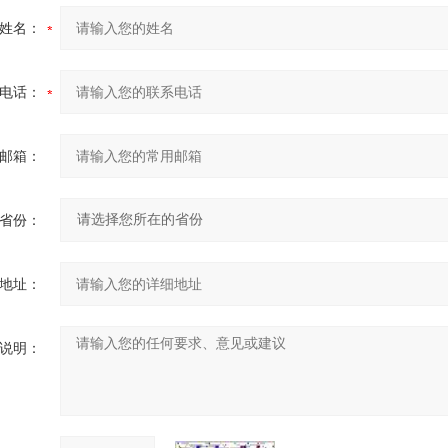
姓名：
电话：
邮箱：
省份：
地址：
说明：