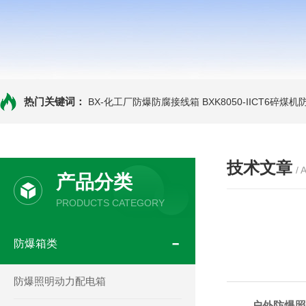
热门关键词：
BX-化工厂防爆防腐接线箱
BXK8050-IICT6碎煤
技术文章
/ 
产品分类
PRODUCTS CATEGORY
防爆箱类
防爆照明动力配电箱
户外防爆照