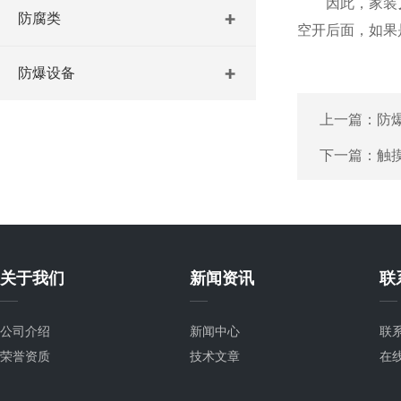
因此，家装
防腐类
空开后面，如果
防爆设备
上一篇：
防
下一篇：
触
关于我们
新闻资讯
联
公司介绍
新闻中心
联
荣誉资质
技术文章
在