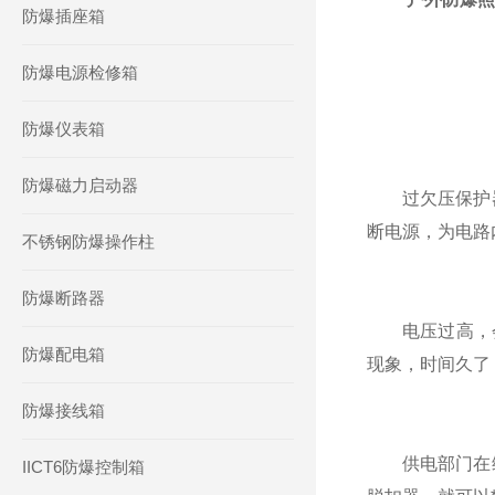
防爆插座箱
防爆电源检修箱
防爆仪表箱
防爆磁力启动器
过欠压保护器
断电源，为电路
不锈钢防爆操作柱
防爆断路器
电压过高，会造
防爆配电箱
现象，时间久了
防爆接线箱
供电部门在维
IICT6防爆控制箱