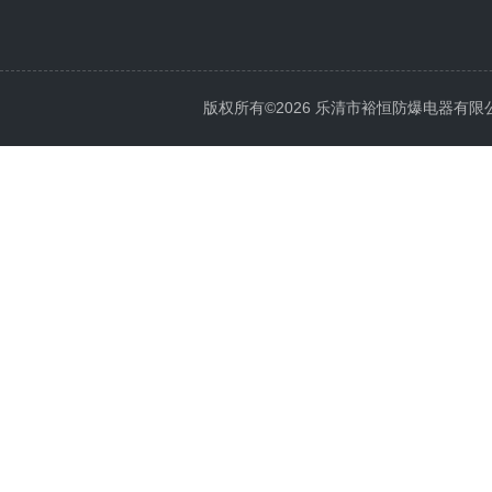
版权所有©2026 乐清市裕恒防爆电器有限公司 Al