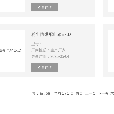
查看详情
粉尘防爆配电箱ExtD
型号：
厂商性质：生产厂家
更新时间：2025-05-04
查看详情
共 8 条记录，当前 1 / 1 页 首页 上一页 下一页