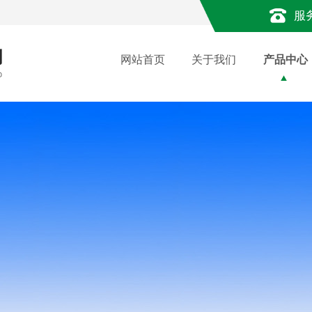
服
网站首页
关于我们
产品中心