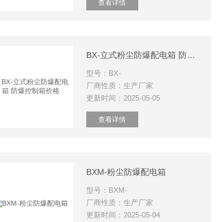
查看详情
BX-立式粉尘防爆配电箱 防爆控制箱价格
型号：BX-
厂商性质：生产厂家
更新时间：2025-05-05
查看详情
BXM-粉尘防爆配电箱
型号：BXM-
厂商性质：生产厂家
更新时间：2025-05-04