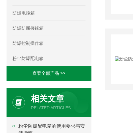
防爆电控箱
防爆防腐接线箱
防爆控制操作箱
粉尘防爆配电箱
查看全部产品 >>
相关文章
RELATED ARTICLES
粉尘防爆配电箱的使用要求与安