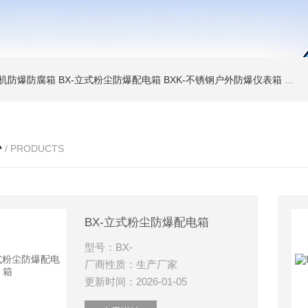
6碎煤机防爆防腐箱
BX-立式粉尘防爆配电箱
BXK-不锈钢户外防爆仪表箱
BX
心
/ PRODUCTS
BX-立式粉尘防爆配电箱
型号：BX-
厂商性质：生产厂家
更新时间：2026-01-05