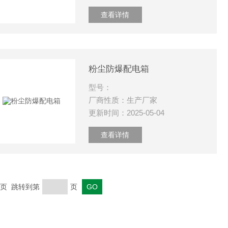
查看详情
粉尘防爆配电箱
型号：
厂商性质：生产厂家
更新时间：2025-05-04
查看详情
 末页 跳转到第
页