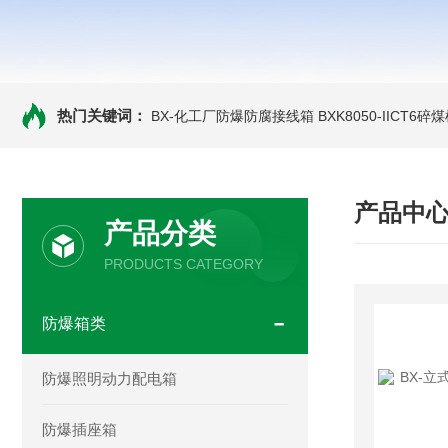
热门关键词：
BX-化工厂防爆防腐接线箱
BXK8050-IICT
产品中
产品分类
PRODUCTS CATEGORY
防爆箱类
防爆照明动力配电箱
防爆插座箱