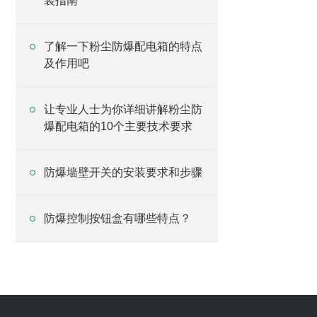
装指南
了解一下粉尘防爆配电箱的特点
及作用吧
让专业人士为你详细讲解粉尘防
爆配电箱的10个主要技术要求
防爆墙壁开关的安装要求和步骤
防爆控制按钮盒有哪些特点？