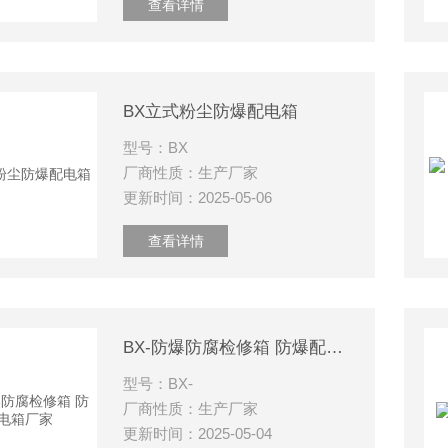
查看详情
BX立式粉尘防爆配电箱
型号：BX
厂商性质：生产厂家
更新时间：2025-05-06
查看详情
BX-防爆防腐检修箱 防爆配电箱厂家
型号：BX-
厂商性质：生产厂家
更新时间：2025-05-04