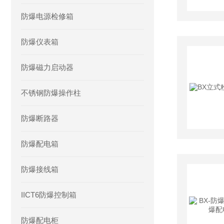
防爆电源检修箱
防爆仪表箱
防爆磁力启动器
不锈钢防爆操作柱
防爆断路器
防爆配电箱
防爆接线箱
IICT6防爆控制箱
防爆配电柜