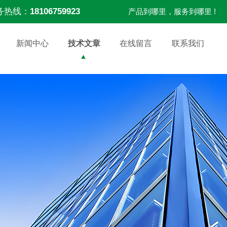
务热线：
18106759923
产品到哪里，服务到哪里 !
新闻中心
技术文章
在线留言
联系我们