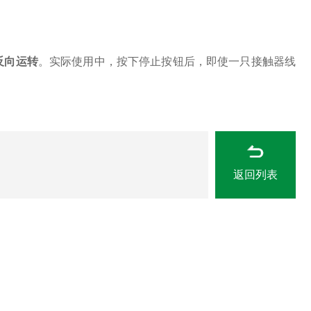
反向运转
。实际使用中，按下停止按钮后，即使一只接触器线
返回列表