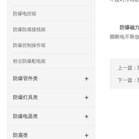
防爆电控箱
防爆磁
防爆防腐接线箱
圈断电不释
防爆控制操作箱
粉尘防爆配电箱
上一篇：
防爆管件类
下一篇：
防爆灯具类
防爆电器类
防腐类