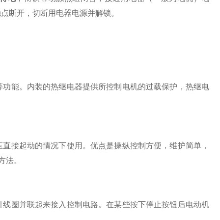
触点断开，切断用电器电源并解锁。
功能。内装的热继电器提供所控制电机的过载保护，热继电
压直接起动的情况下使用。优点是操纵控制方便，维护简单，
方法。
线圈并联起来接入控制电路。在某些按下停止按钮后电动机