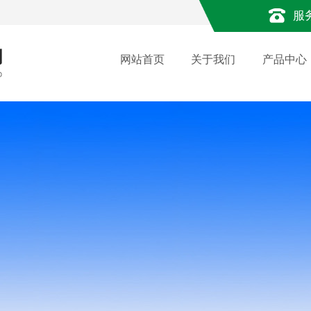
服
网站首页
关于我们
产品中心