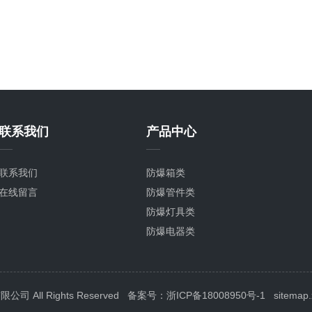
联系我们
产品中心
联系我们
防爆箱类
在线留言
防爆管件类
防爆灯具类
防爆电器类
防腐类
防爆设备
All Rights Reserved
备案号：浙ICP备18008950号-1
sitemap