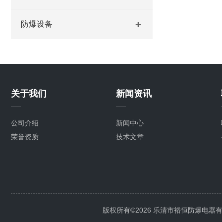
防爆设备
关于我们
新闻资讯
公司介绍
新闻中心
荣誉资质
技术文章
版权所有©2026 乐清市裕恒防爆电器有限公司 