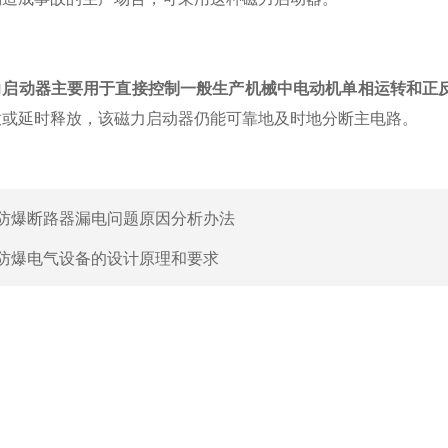
力启动器主要用于直接控制一般生产机械中电动机单相运转和正
放或延时释放，该磁力启动器仍能可靠地及时地分断主电路。
防爆断路器漏电问题原因分析办法
防爆电气设备的设计原理和要求