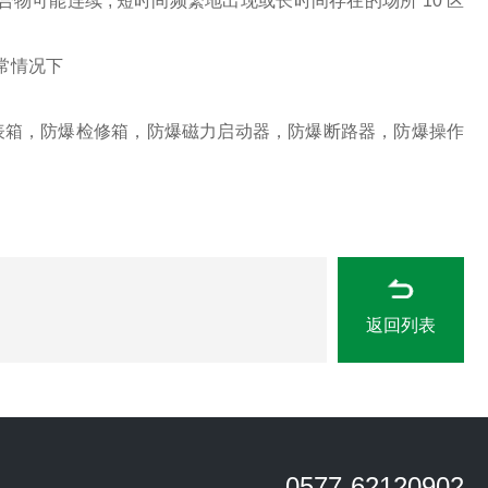
混合物可能连续 , 短时间频繁地出现或长时间存在的场所 10 区
正常情况下
箱，防爆检修箱，防爆磁力启动器，防爆断路器，防爆操作
返回列表
0577-62120902