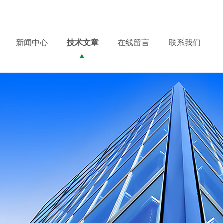
务热线：
18106759923
产品到哪里，服务到哪里 !
新闻中心
技术文章
在线留言
联系我们