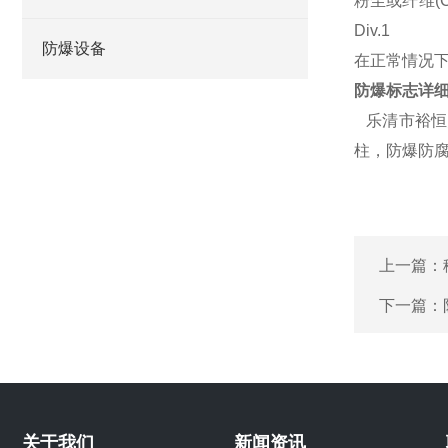
粉尘或纤维(
Div.1
防爆设备
在正常情况下
防爆标志详
乐清市裕恒
柱，防爆防腐
上一篇：
下一篇：
关于我们
新闻资讯