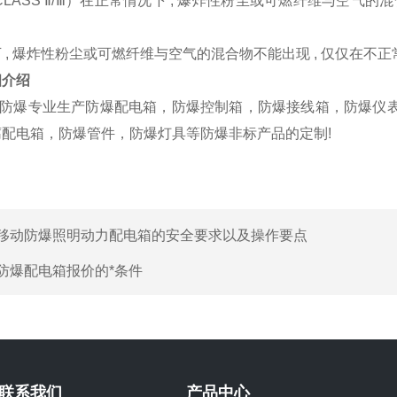
CLASS Ⅱ/Ⅲ）在正常情况下 , 爆炸性粉尘或可燃纤维与空气的
 , 爆炸性粉尘或可燃纤维与空气的混合物不能出现 , 仅仅在不
细介绍
防爆专业生产防爆配电箱，防爆控制箱，防爆接线箱，防爆仪表
配电箱，防爆管件，防爆灯具等防爆非标产品的定制!
移动防爆照明动力配电箱的安全要求以及操作要点
防爆配电箱报价的*条件
联系我们
产品中心