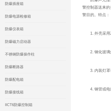
防爆插座箱
警控制器送来的
警目的。特点：
防爆电源检修箱
防爆仪表箱
1. 外壳采用Z
防爆磁力启动器
2. 钢化玻璃
不锈钢防爆操作柱
防爆断路器
3. 内装灯罩
防爆配电箱
4. 钢管或电
防爆接线箱
IICT6防爆控制箱