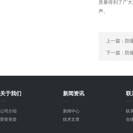
质量得到了广大
声。
上一篇：
防
下一篇：
防
关于我们
新闻资讯
联
公司介绍
新闻中心
联
荣誉资质
技术文章
在