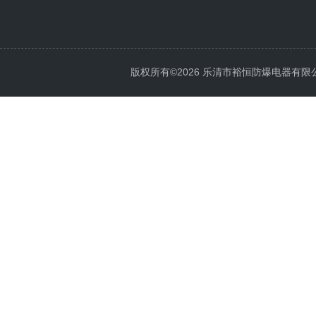
版权所有©2026 乐清市裕恒防爆电器有限公司 Al