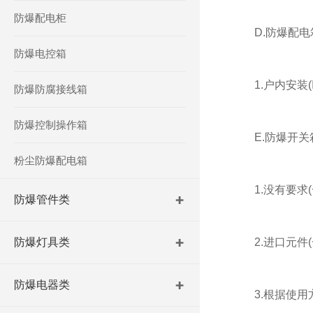
防爆配电柜
D.防爆配电箱
防爆电控箱
1.户内安装(IP
防爆防腐接线箱
防爆控制操作箱
E.防爆开关
粉尘防爆配电箱
1.没有要求(
防爆管件类
防爆灯具类
2.进口元件(
防爆电器类
3.根据使用