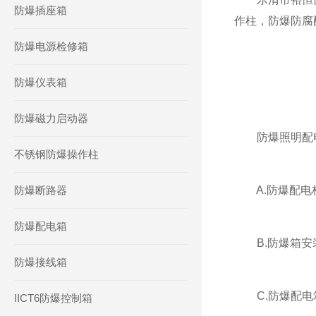
防爆插座箱
作柱，防爆防腐
防爆电源检修箱
防爆仪表箱
防爆磁力启动器
防爆照明配电
不锈钢防爆操作柱
防爆断路器
A.防爆配电柜防爆
防爆配电箱
B.防爆箱安装方
防爆接线箱
C.防爆配电箱进
IICT6防爆控制箱