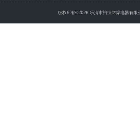
版权所有©2026 乐清市裕恒防爆电器有限公司 Al