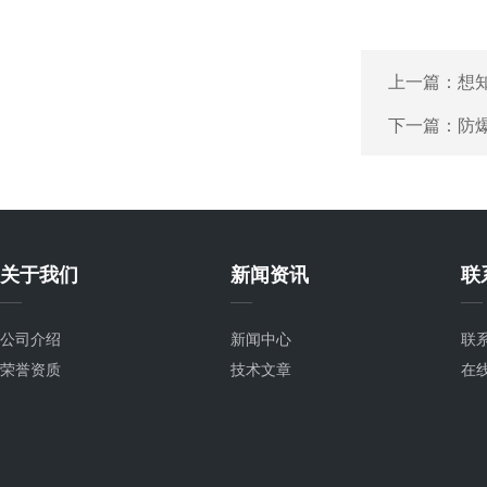
上一篇：
想
下一篇：
防
关于我们
新闻资讯
联
公司介绍
新闻中心
联
荣誉资质
技术文章
在