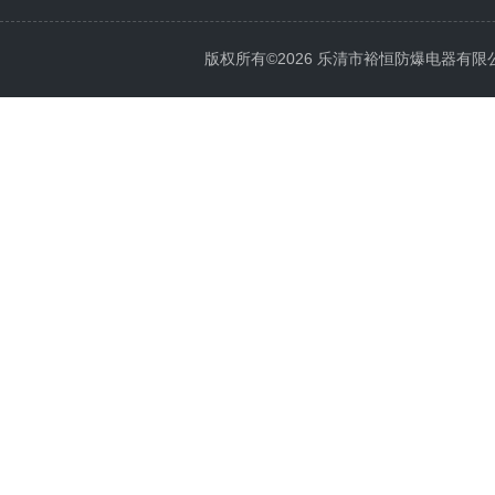
版权所有©2026 乐清市裕恒防爆电器有限公司 Al