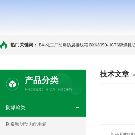
热门关键词：
BX-化工厂防爆防腐接线箱
BXK8050-IICT6碎煤
技术文章
/ 
产品分类
PRODUCTS CATEGORY
防爆箱类
防爆照明动力配电箱
高分贝防爆声光