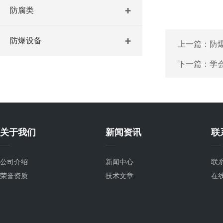
防腐类
防爆设备
上一篇：
防
下一篇：
学
关于我们
新闻资讯
联
公司介绍
新闻中心
联
荣誉资质
技术文章
在