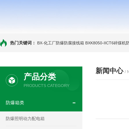
热门关键词：
BX-化工厂防爆防腐接线箱
BXK8050-IICT6碎煤
新闻中心
/
产品分类
PRODUCTS CATEGORY
防爆箱类
防爆照明动力配电箱