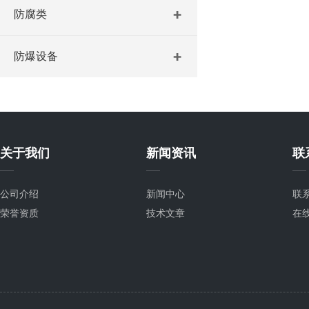
防腐类
防爆设备
关于我们
新闻资讯
联
公司介绍
新闻中心
联
荣誉资质
技术文章
在