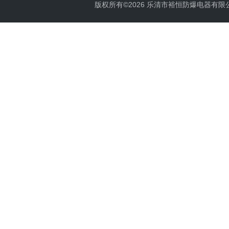
版权所有©2026 乐清市裕恒防爆电器有限公司 Al