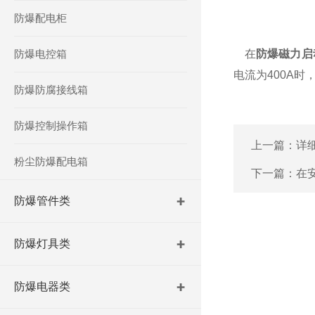
防爆配电柜
防爆电控箱
在
防爆磁力启
电流为400A时
防爆防腐接线箱
防爆控制操作箱
上一篇：
详
粉尘防爆配电箱
下一篇：
在
防爆管件类
防爆灯具类
防爆电器类