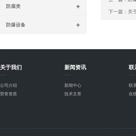
防腐类
下一篇：
关
防爆设备
关于我们
新闻资讯
联
公司介绍
新闻中心
联
荣誉资质
技术文章
在