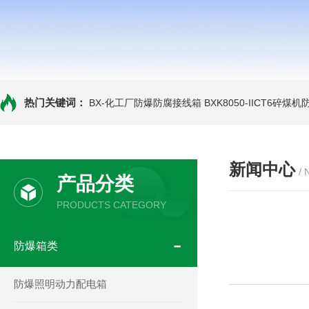
热门关键词：
BX-化工厂防爆防腐接线箱
BXK8050-IICT6碎煤
新闻中心
/
产品分类
PRODUCTS CATEGORY
防爆箱类
防爆照明动力配电箱