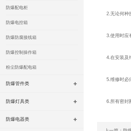
防爆配电柜
2.无论何种接
防爆电控箱
3.使用时应
防爆防腐接线箱
防爆控制操作箱
4.在安装及维
粉尘防爆配电箱
5.维修时必
防爆管件类
防爆灯具类
6.所有密封圈
防爆电器类
上一篇：
防