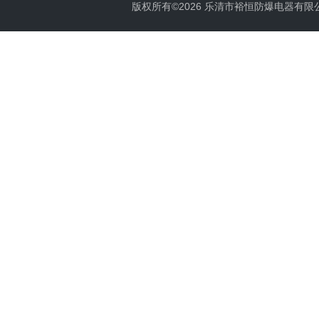
版权所有©2026 乐清市裕恒防爆电器有限公司 Al