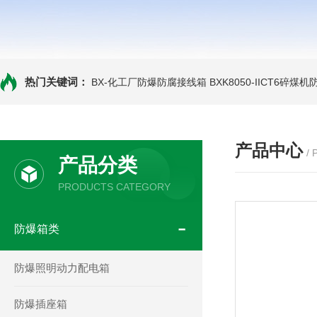
热门关键词：
BX-化工厂防爆防腐接线箱
BXK8050-IICT6碎煤
产品中心
/
产品分类
PRODUCTS CATEGORY
防爆箱类
防爆照明动力配电箱
防爆插座箱