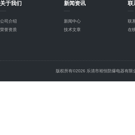
关于我们
新闻资讯
联
公司介绍
新闻中心
联
荣誉资质
技术文章
在
版权所有©2026 乐清市裕恒防爆电器有限公司 Al