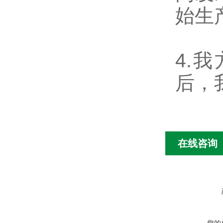
始生
4.
后，
在线咨询