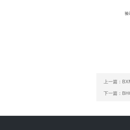
验
上一篇：
B
下一篇：
BH