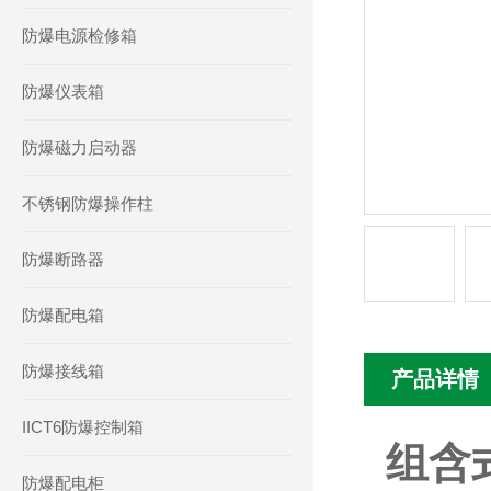
防爆电源检修箱
防爆仪表箱
防爆磁力启动器
不锈钢防爆操作柱
防爆断路器
防爆配电箱
防爆接线箱
产品详情
IICT6防爆控制箱
组含
防爆配电柜