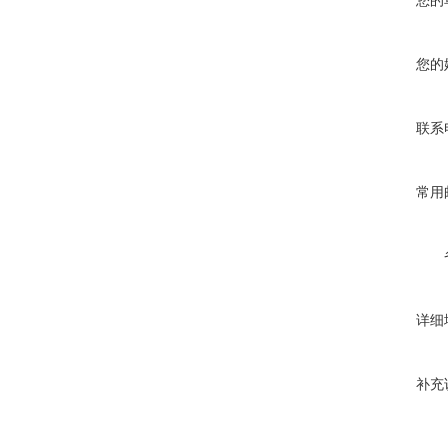
您的
您的
联系
常用
详细
补充