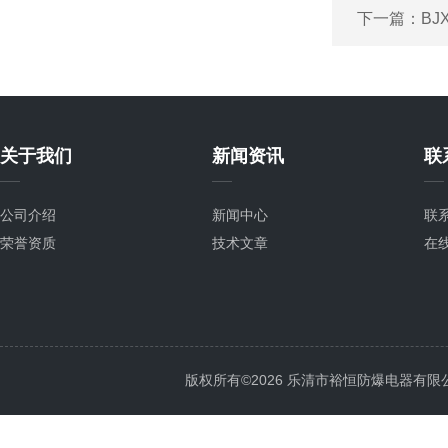
下一篇：
BJ
关于我们
新闻资讯
联
公司介绍
新闻中心
联
荣誉资质
技术文章
在
版权所有©2026 乐清市裕恒防爆电器有限公司 Al