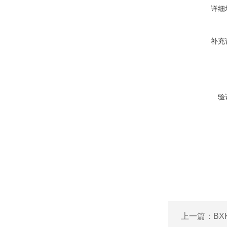
详细
补充
验
上一篇：
BX