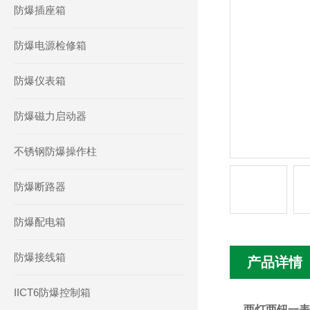
防爆插座箱
防爆电源检修箱
防爆仪表箱
防爆磁力启动器
不锈钢防爆操作柱
防爆断路器
防爆配电箱
防爆接线箱
产品详情
IICT6防爆控制箱
两灯两钮一表