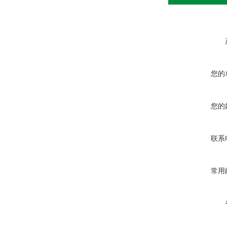
您的
您的
联系
常用