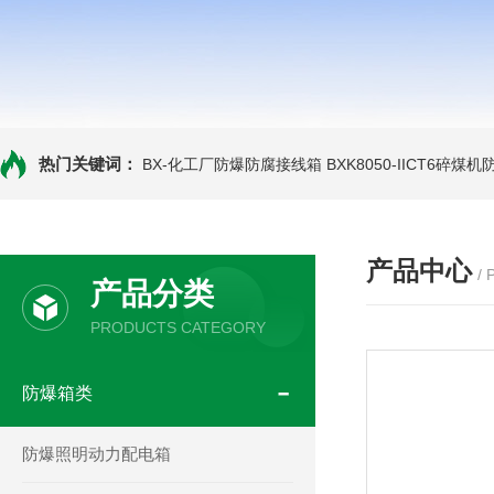
热门关键词：
BX-化工厂防爆防腐接线箱
BXK8050-IICT6碎煤
产品中心
/
产品分类
PRODUCTS CATEGORY
防爆箱类
防爆照明动力配电箱