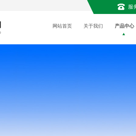
服
网站首页
关于我们
产品中心