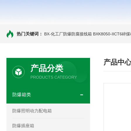
热门关键词：
BX-化工厂防爆防腐接线箱
BXK8050-IICT
产品中
产品分类
PRODUCTS CATEGORY
防爆箱类
防爆照明动力配电箱
防爆插座箱