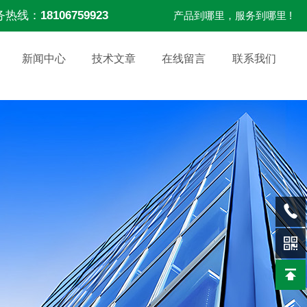
务热线：
18106759923
产品到哪里，服务到哪里 !
新闻中心
技术文章
在线留言
联系我们