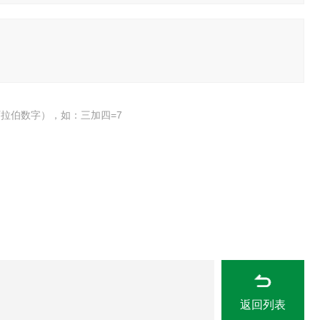
拉伯数字），如：三加四=7
返回列表