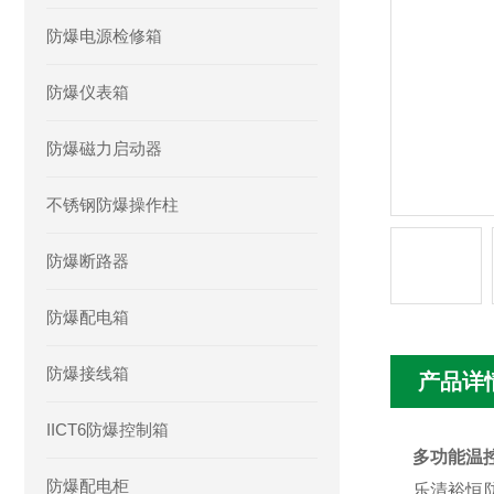
防爆电源检修箱
防爆仪表箱
防爆磁力启动器
不锈钢防爆操作柱
防爆断路器
防爆配电箱
防爆接线箱
产品详
IICT6防爆控制箱
多功能温
防爆配电柜
乐清裕恒