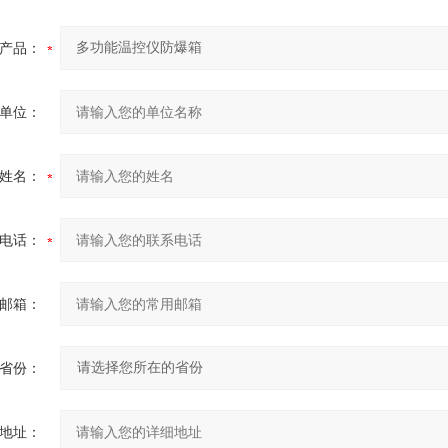
产品：
单位：
姓名：
电话：
邮箱：
省份：
地址：