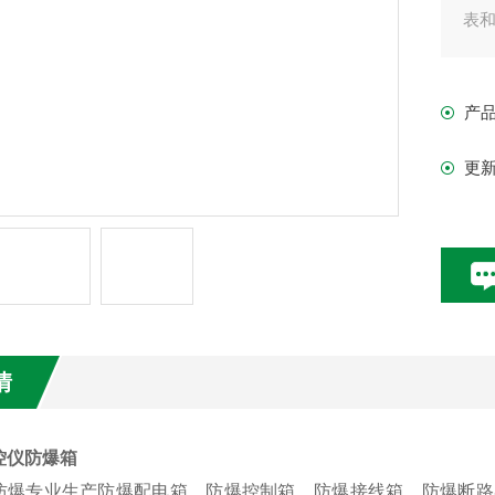
表
产
更
情
控仪防爆箱
防爆专业生产防爆配电箱，防爆控制箱，防爆接线箱，防爆断路