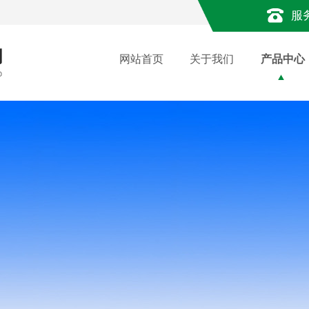
服
网站首页
关于我们
产品中心