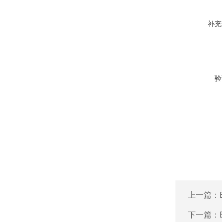
补充
验
上一篇：
下一篇：