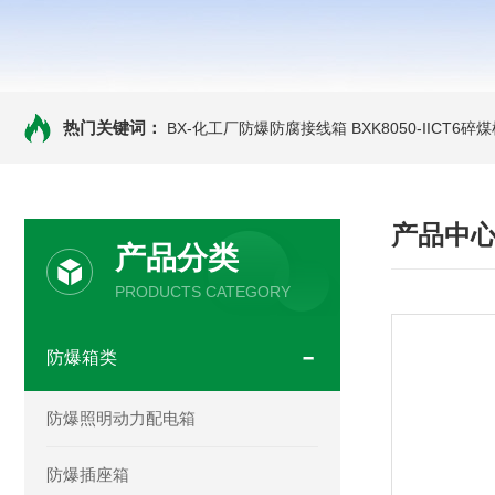
热门关键词：
BX-化工厂防爆防腐接线箱
BXK8050-IICT
产品中
产品分类
PRODUCTS CATEGORY
防爆箱类
防爆照明动力配电箱
防爆插座箱