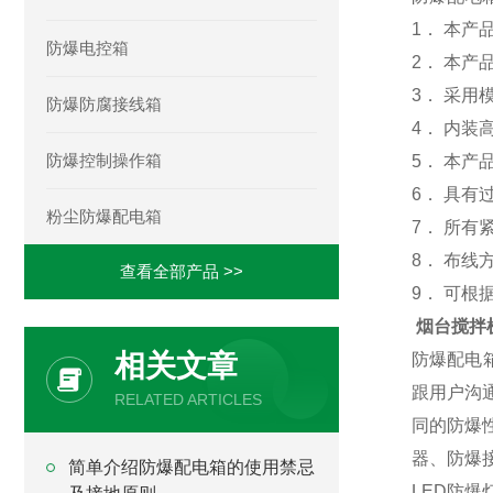
1． 本
防爆电控箱
2． 本
3． 采
防爆防腐接线箱
4． 内
防爆控制操作箱
5． 本
6． 具
粉尘防爆配电箱
7． 所有
8． 布线
查看全部产品 >>
9． 可根
烟台搅拌
相关文章
防爆配电
跟用户沟
RELATED ARTICLES
同的防爆性
器、防爆
简单介绍防爆配电箱的使用禁忌
LED防