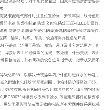
钱相当高的材质，对于现代化企业，国家单位场所所需要的
求.
美观,装配电气部件时注意位置恰当，安装牢固，线号使用
电箱,防爆控制箱,防爆仪表箱,防爆正压柜,LED防爆灯,
讲机,防爆空调,防爆荧光灯,防爆插销,防爆软管等防爆管件,
、医药、油漆、纺织、印染、设施等爆炸性危险环境
304不锈钢广泛用于幕墙、侧墙、屋顶及其它建筑用途，但
接，焊接后表面经过特殊的抛光工艺处理，外形美观、表面
防爆插接装置，并有明确的设备位号指示板，指示板采用不
等级达IP65，以解决传统隔爆箱户外使用进雨水的难题，
入耐油老化硅胶“0”形密封圈，使箱体防护等级达IP65，
无效的措施,所有紧固件好采用抗强腐蚀的316不锈钢紧固
1,IEC60079标准要求系列来验收.,装配电气部件前按要求
泄漏。用防雨罩防雨复杂而无效的措施,所有紧固件好采用抗强