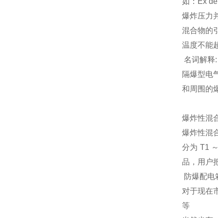
如：Ex 
爆炸压力
混合物的引
温度不能
名词解释:
隔爆型电
和周围的爆
爆炸性混
爆炸性混
分为 T1
品，用户
防爆配电
对于现在
等