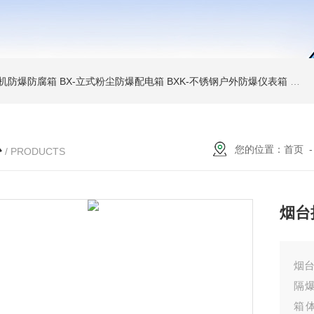
6碎煤机防爆防腐箱
BX-立式粉尘防爆配电箱
BXK-不锈钢户外防爆仪表箱
BX
心
您的位置：
首页
/ PRODUCTS
烟台
烟
隔
箱