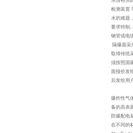
乐清裕恒
检测装置 
水的难题
要求特制,
钢管或电
隔爆面采
取缔传统
须按照国家
面报价发
后发给用户
爆炸性气体
备的高表
防爆配电箱防
在不同的