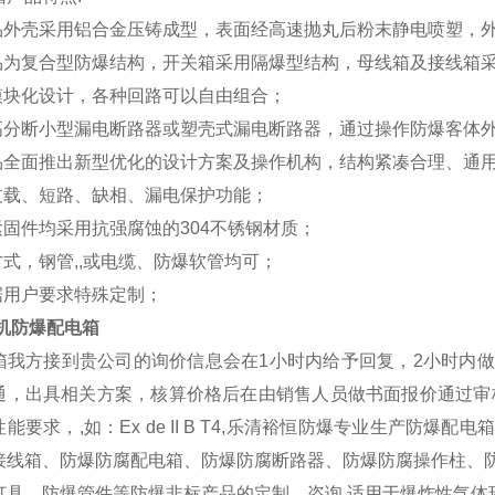
产品外壳采用铝合金压铸成型，表面经高速抛丸后粉末静电喷塑，
产品为复合型防爆结构，开关箱采用隔爆型结构，母线箱及接线箱
用模块化设计，各种回路可以自由组合；
装高分断小型漏电断路器或塑壳式漏电断路器，通过操作防爆客体
产品全面推出新型优化的设计方案及操作机构，结构紧凑合理、通
有过载、短路、缺相、漏电保护功能；
紧固件均采用抗强腐蚀的304不锈钢材质；
方式，钢管,,或电缆、防爆软管均可；
据用户要求特殊定制；
机防爆配电箱
箱我方接到贵公司的询价信息会在1小时内给予回复，2小时内
通，出具相关方案，核算价格后在由销售人员做书面报价通过审
能要求，,如：Ex de II B T4,乐清裕恒防爆专业生产防
接线箱、防爆防腐配电箱、防爆防腐断路器、防爆防腐操作柱、
爆灯具、防爆管件等防爆非标产品的定制，咨询,适用于爆炸性气体