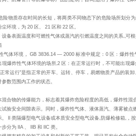
险物质存在时间的长短，将两类不同物态下的危险场所划分为三个区
环境，为 20 区、 21 区和 22 区。
、设备表面温度和可燃性气体或蒸汽的引燃温度之间的关系.,可
箱
气体环境， GB 3836.14 — 2000 标准中规定：0 区
出现爆炸性气体环境的场所,2 区：在正常运行时，不可能出现
,“正常运行”是指正常的开车、运转、停车，易燃物质产品的装
计参数范围内工作的状态。
体混合物的传爆能力，标志着其爆炸危险程度的高低，爆炸性混
大试验安全间隙表示。同时，爆炸性气体、液体蒸汽、薄雾被点
。 II 类隔爆型电气设备或本质安全型电气设备,防爆检修箱,
为 IIA 、 IIB 和 IIC 类。