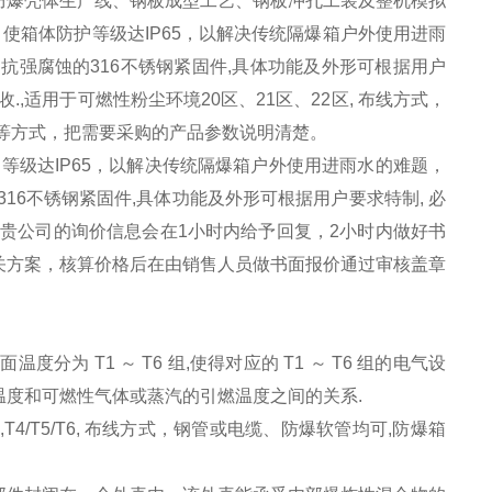
防爆壳体生产线、钢板成型工艺、钢板冲孔工装及整机模拟
，使箱体防护等级达IP65，以解决传统隔爆箱户外使用进雨
抗强腐蚀的316不锈钢紧固件,具体功能及外形可根据用户
来验收.,适用于可燃性粉尘环境20区、21区、22区, 布线方式，
等方式，把需要采购的产品参数说明清楚。
等级达IP65，以解决传统隔爆箱户外使用进雨水的难题，
16不锈钢紧固件,具体功能及外形可根据用户要求特制, 必
,我方接到贵公司的询价信息会在1小时内给予回复，2小时内做好书
关方案，核算价格后在由销售人员做书面报价通过审核盖章
 T1 ～ T6 组,使得对应的 T1 ～ T6 组的电气设
度和可燃性气体或蒸汽的引燃温度之间的关系.
20 TA,T4/T5/T6, 布线方式，钢管或电缆、防爆软管均可,防爆箱