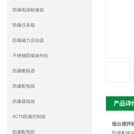
防爆电源检修箱
防爆仪表箱
防爆磁力启动器
不锈钢防爆操作柱
防爆断路器
防爆配电箱
防爆接线箱
产品详
IICT6防爆控制箱
烟台搅拌
防爆配电柜
防爆配电箱