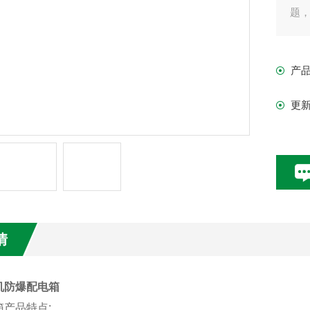
题
产
更
情
机防爆配电箱
产品特点: