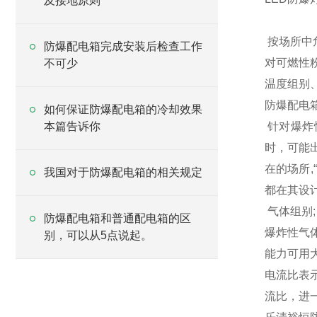
及接地原则
按场所中危
防爆配电箱完成安装后检查工作
对可燃性粉尘
不可少
温度组别
防爆配电
如何保证防爆配电箱的冷却效果
本篇告诉你
针对爆炸性
时，可能
在的场所
我国对于防爆配电箱的相关规定
都在其设
气体组别;
防爆配电箱和普通配电箱的区
爆炸性气
别，可以从5点说起。
能力可用
电流比表示
流比，进一步分