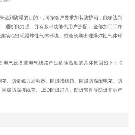
来达到防爆的目的：, 可按客户要求加装防护箱，能够达到
性高，通断能力强，并有多种功能供用户选配；,全部加工工序
区：连续地出现爆炸性气体环境，或会长期出现爆炸性气体环
,电气设备或电气线路产生危险温度的具体原因如下：,0
箱、防爆磁力启动器、防爆接线箱、防爆防腐配电箱、防
防爆防腐接线箱、LED防爆灯具、防爆管件等防爆非标产