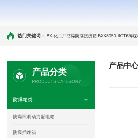
热门关键词：
BX-化工厂防爆防腐接线箱
BXK8050-IICT
产品中
产品分类
PRODUCTS CATEGORY
防爆箱类
防爆照明动力配电箱
防爆插座箱