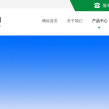
服
网站首页
关于我们
产品中心