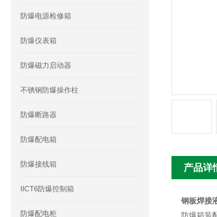
防爆电源检修箱
防爆仪表箱
防爆磁力启动器
不锈钢防爆操作柱
防爆断路器
防爆配电箱
防爆接线箱
产品详
IICT6防爆控制箱
钢板焊接
防爆配电柜
防爆箱装