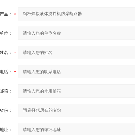
产品：
单位：
姓名：
电话：
邮箱：
省份：
地址：