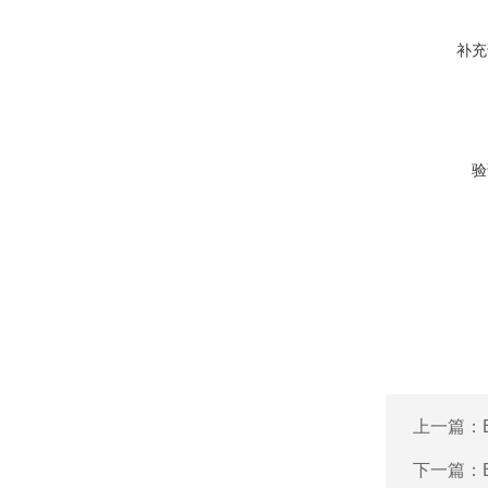
补充
验
上一篇：
下一篇：