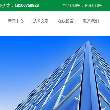
务热线：
18106759923
产品到哪里，服务到哪里 !
新闻中心
技术文章
在线留言
联系我们