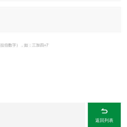
拉伯数字），如：三加四=7
返回列表