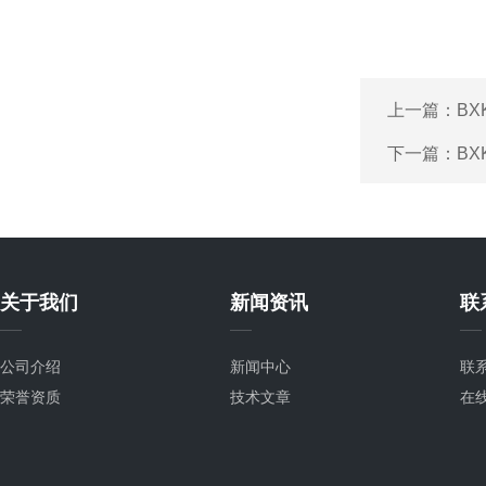
上一篇：
B
下一篇：
B
关于我们
新闻资讯
联
公司介绍
新闻中心
联
荣誉资质
技术文章
在