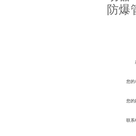
防爆
在线咨询
您的
您的
联系