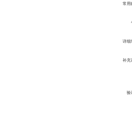
常用
详细
补充
验