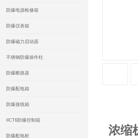
防爆电源检修箱
防爆仪表箱
防爆磁力启动器
不锈钢防爆操作柱
防爆断路器
防爆配电箱
防爆接线箱
产品详情
IICT6防爆控制箱
浓缩
防爆配电柜