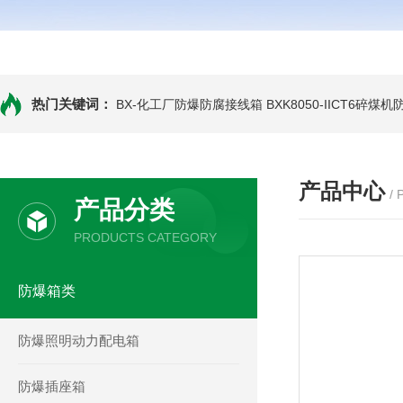
热门关键词：
BX-化工厂防爆防腐接线箱
BXK8050-IICT6碎煤
产品中心
/
产品分类
PRODUCTS CATEGORY
防爆箱类
防爆照明动力配电箱
防爆插座箱