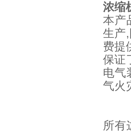
浓缩
本产
生产
费提
保证
电气
气火
所有