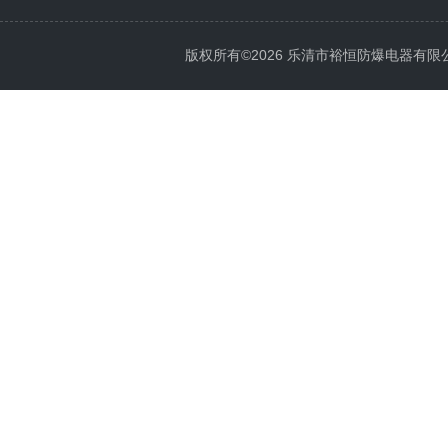
版权所有©2026 乐清市裕恒防爆电器有限公司 Al