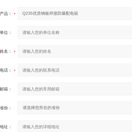
产品：
单位：
姓名：
电话：
邮箱：
省份：
地址：