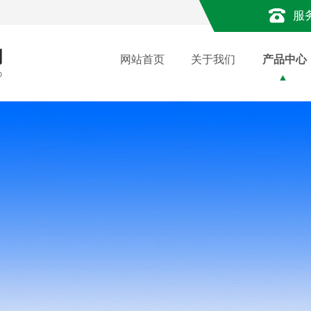
服
网站首页
关于我们
产品中心