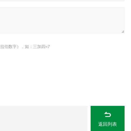
拉伯数字），如：三加四=7
返回列表