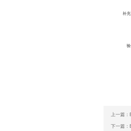
补充
验
上一篇：
下一篇：