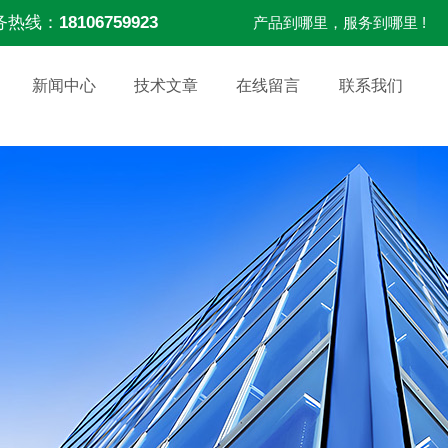
务热线：
18106759923
产品到哪里，服务到哪里 !
新闻中心
技术文章
在线留言
联系我们