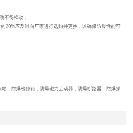
缆不得松动；
的20%应及时向厂家进行选购并更换，以确保防爆性能可
表箱，防爆检修箱，防爆磁力启动器，防爆断路器，防爆操