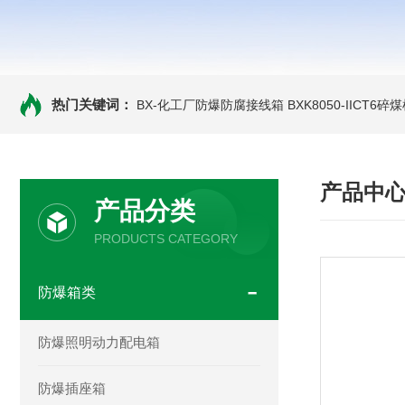
热门关键词：
BX-化工厂防爆防腐接线箱
BXK8050-IICT
产品中
产品分类
PRODUCTS CATEGORY
防爆箱类
防爆照明动力配电箱
防爆插座箱