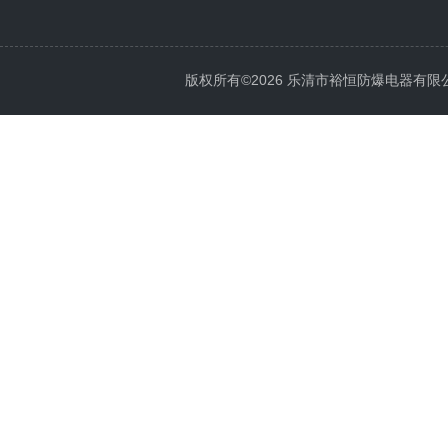
版权所有©2026 乐清市裕恒防爆电器有限公司 Al