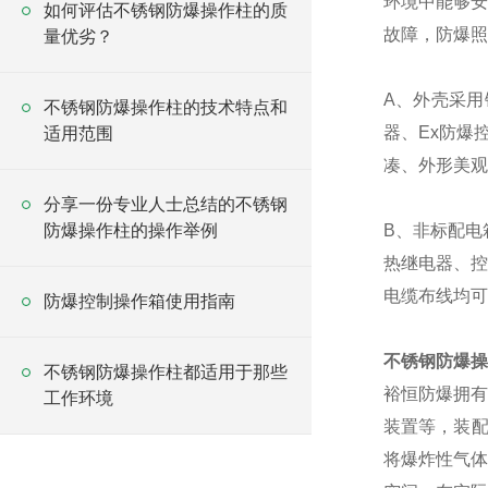
环境中能够安
如何评估不锈钢防爆操作柱的质
故障，防爆照
量优劣？
A、外壳采
不锈钢防爆操作柱的技术特点和
器、Ex防爆
适用范围
凑、外形美观
分享一份专业人士总结的不锈钢
防爆操作柱的操作举例
B、非标配电
热继电器、控
电缆布线均可
防爆控制操作箱使用指南
不锈钢防爆操
不锈钢防爆操作柱都适用于那些
裕恒防爆拥有
工作环境
装置等，装配
将爆炸性气体