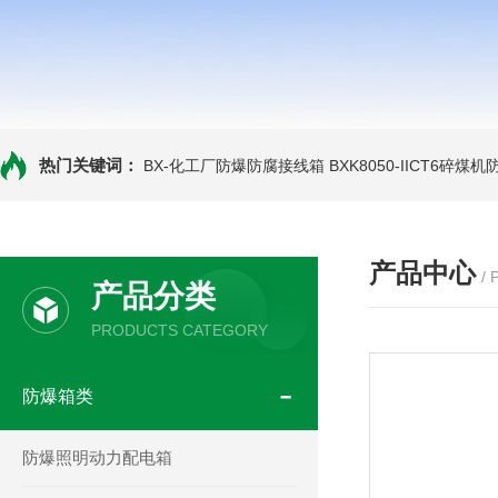
热门关键词：
BX-化工厂防爆防腐接线箱
BXK8050-IICT6碎煤
产品中心
/
产品分类
PRODUCTS CATEGORY
防爆箱类
防爆照明动力配电箱