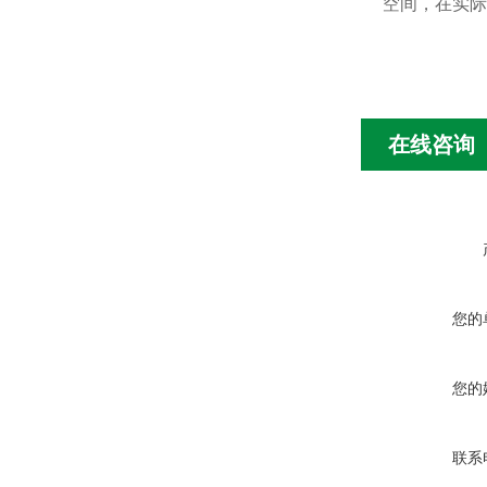
空间，在实际
在线咨询
您的
您的
联系