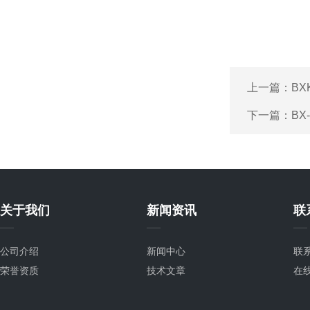
上一篇：
B
下一篇：
B
关于我们
新闻资讯
联
公司介绍
新闻中心
联
荣誉资质
技术文章
在