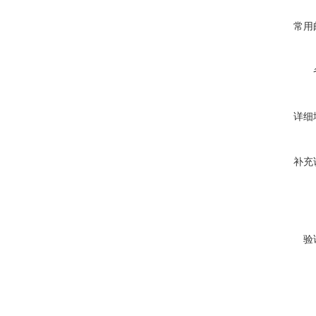
常用
详细
补充
验