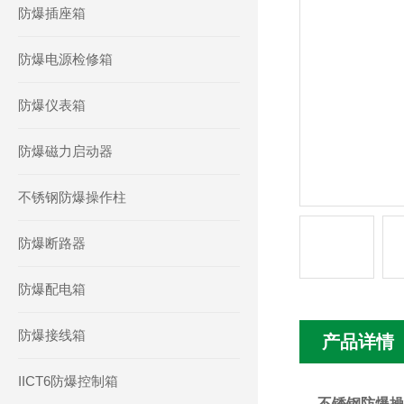
防爆插座箱
防爆电源检修箱
防爆仪表箱
防爆磁力启动器
不锈钢防爆操作柱
防爆断路器
防爆配电箱
防爆接线箱
产品详情
IICT6防爆控制箱
不锈钢防爆操