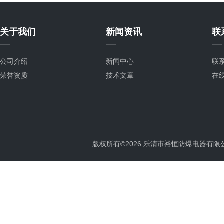
关于我们
新闻资讯
联
公司介绍
新闻中心
联
荣誉资质
技术文章
在
版权所有©2026 乐清市裕恒防爆电器有限公司 Al