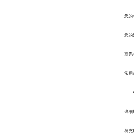
您的
您的
联系
常用
详细
补充