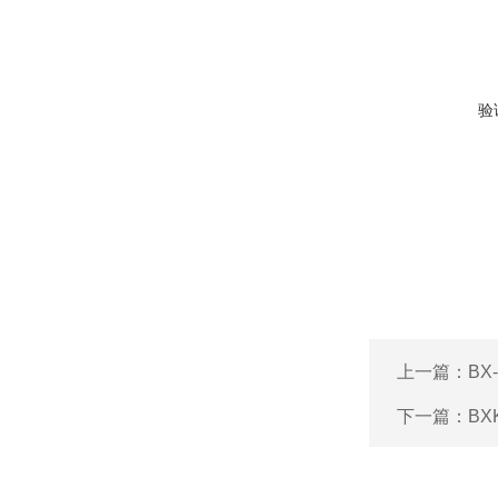
验
上一篇：
B
下一篇：
BX