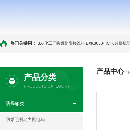
热门关键词：
BX-化工厂防爆防腐接线箱
BXK8050-IICT6碎煤
产品中心
/
产品分类
PRODUCTS CATEGORY
防爆箱类
防爆照明动力配电箱