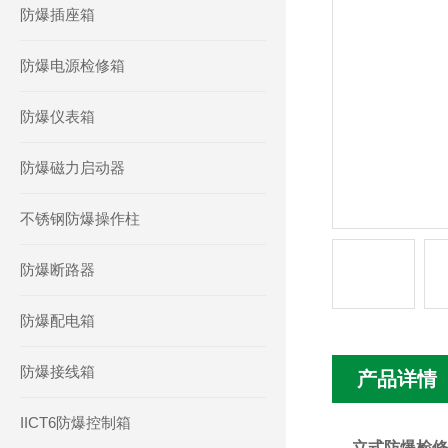
防爆插座箱
防爆电源检修箱
防爆仪表箱
防爆磁力启动器
不锈钢防爆操作柱
防爆断路器
防爆配电箱
防爆接线箱
产品详情
IICT6防爆控制箱
立式防爆检修