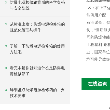
立式防爆检修
防爆电源检修箱背后的科学奥秘
l区：在正常
与安全防线
能供用户配；
石油采炼、
从标准出发：防爆电源检修箱的
制，*售后服
规范化管理与操作
同的防爆性能
工程塑料,钢
了解一下防爆电源检修箱的使用
方法吧
业，国家单位
均可能导致短
看完本篇你就知道什么是防爆电
源检修箱了
在线咨询
详细盘点防爆电源检修箱的主要
技术要求