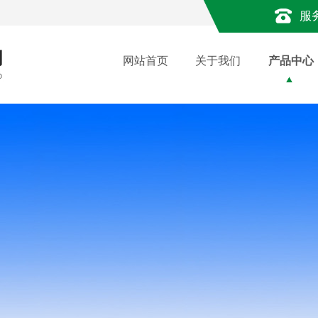
服
网站首页
关于我们
产品中心