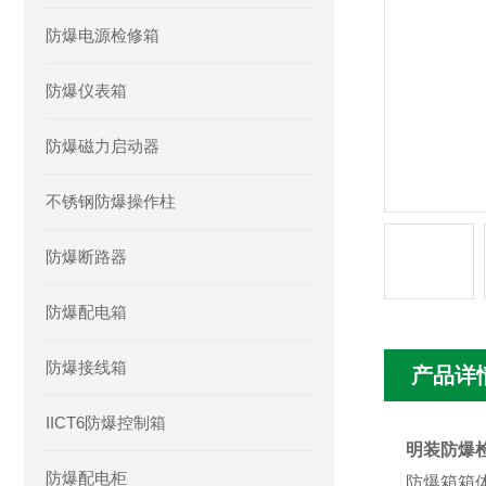
防爆电源检修箱
防爆仪表箱
防爆磁力启动器
不锈钢防爆操作柱
防爆断路器
防爆配电箱
防爆接线箱
产品详
IICT6防爆控制箱
明装防爆
防爆配电柜
防爆箱箱