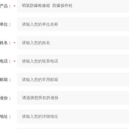
产品：
单位：
姓名：
电话：
邮箱：
省份：
地址：