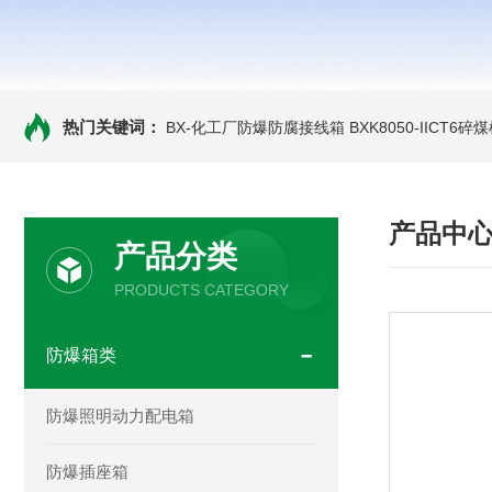
热门关键词：
BX-化工厂防爆防腐接线箱
BXK8050-IICT
产品中
产品分类
PRODUCTS CATEGORY
防爆箱类
防爆照明动力配电箱
防爆插座箱