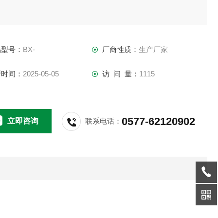
品型号：
BX-
厂商性质：
生产厂家
新时间：
2025-05-05
访 问 量：
1115
0577-62120902
立即咨询
联系电话：