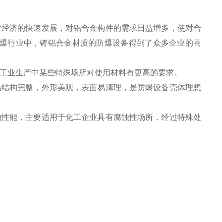
业经济的快速发展，对铝合金构件的需求日益增多，使对合
爆行业中，铸铝合金材质的防爆设备得到了众多企业的喜
在工业生产中某些特殊场所对使用材料有更高的要求。
品结构完整，外形美观，表面易清理，是防爆设备壳体理想
的性能，主要适用于化工企业具有腐蚀性场所，经过特殊处