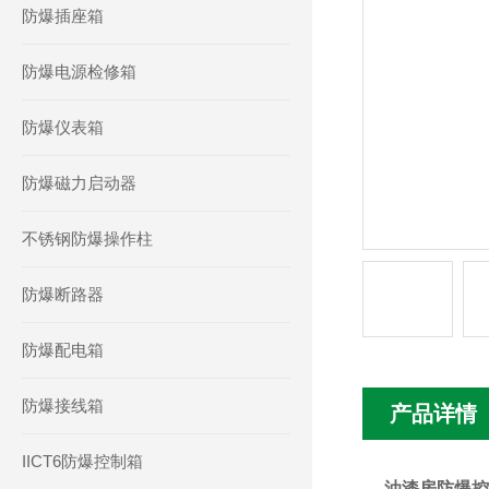
防爆插座箱
防爆电源检修箱
防爆仪表箱
防爆磁力启动器
不锈钢防爆操作柱
防爆断路器
防爆配电箱
防爆接线箱
产品详情
IICT6防爆控制箱
油漆房防爆控