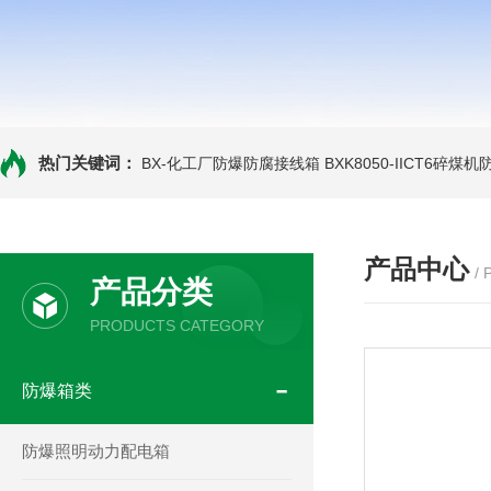
热门关键词：
BX-化工厂防爆防腐接线箱
BXK8050-IICT6碎煤
产品中心
/
产品分类
PRODUCTS CATEGORY
防爆箱类
防爆照明动力配电箱