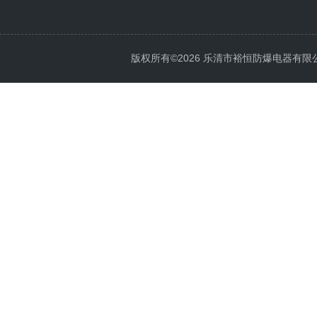
版权所有©2026 乐清市裕恒防爆电器有限公司 Al