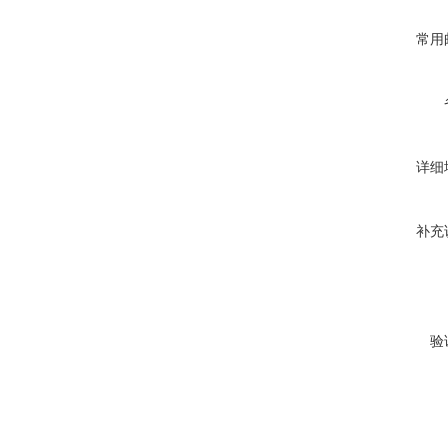
常用
详细
补充
验