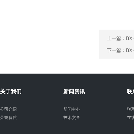
上一篇：
B
下一篇：
B
关于我们
新闻资讯
联
公司介绍
新闻中心
联
荣誉资质
技术文章
在