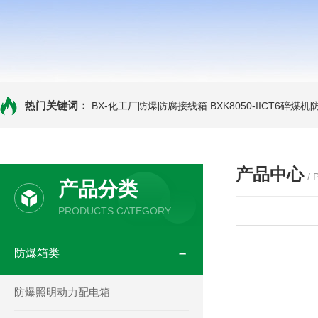
热门关键词：
BX-化工厂防爆防腐接线箱
BXK8050-IICT6碎煤
产品中心
/
产品分类
PRODUCTS CATEGORY
防爆箱类
防爆照明动力配电箱