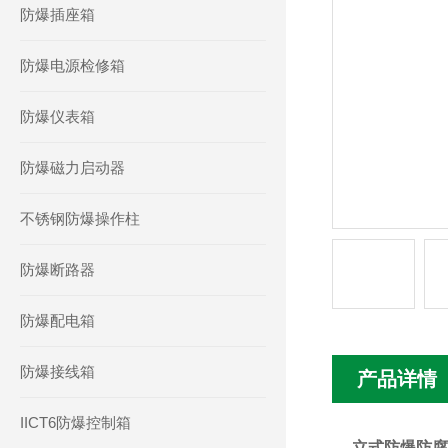
防爆插座箱
防爆电源检修箱
防爆仪表箱
防爆磁力启动器
不锈钢防爆操作柱
防爆断路器
防爆配电箱
防爆接线箱
产品详情
IICT6防爆控制箱
立式防爆防腐