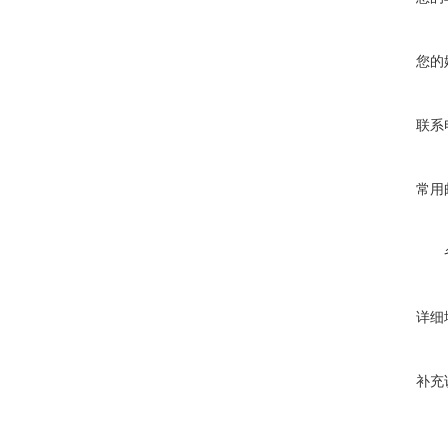
您的
联系
常用
详细
补充