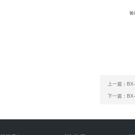
验
上一篇：
BX
下一篇：
B