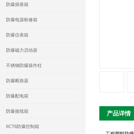
防爆插座箱
防爆电源检修箱
防爆仪表箱
防爆磁力启动器
不锈钢防爆操作柱
防爆断路器
防爆配电箱
防爆接线箱
产品详情
IICT6防爆控制箱
工程塑料防爆