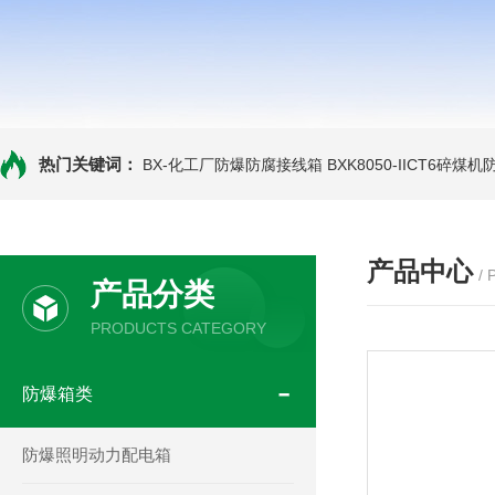
热门关键词：
BX-化工厂防爆防腐接线箱
BXK8050-IICT6碎煤
产品中心
/
产品分类
PRODUCTS CATEGORY
防爆箱类
防爆照明动力配电箱