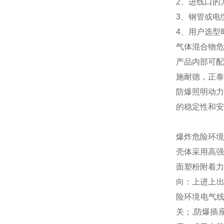
2、进线口的
3、钢管或电
4、用户选型
气体混合物危
产品内部可配
施耐德，正泰
防爆照明动力
的稳定性和安
爆炸危险环境
壳体采用高强
面塑粉附着力
向：上进上出
险环境电气线
关；,防爆插