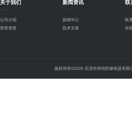
关于我们
新闻资讯
联
公司介绍
新闻中心
联
荣誉资质
技术文章
在
版权所有©2026 乐清市裕恒防爆电器有限公司 Al