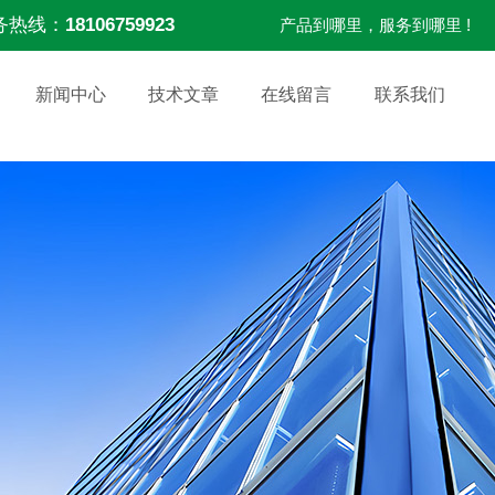
务热线：
18106759923
产品到哪里，服务到哪里 !
新闻中心
技术文章
在线留言
联系我们