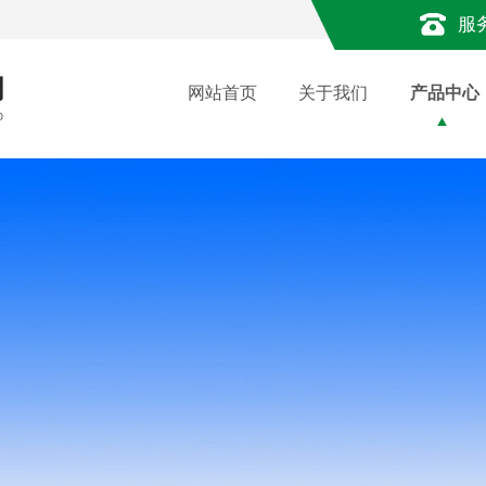
服
网站首页
关于我们
产品中心