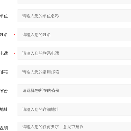
单位：
姓名：
电话：
邮箱：
省份：
地址：
说明：