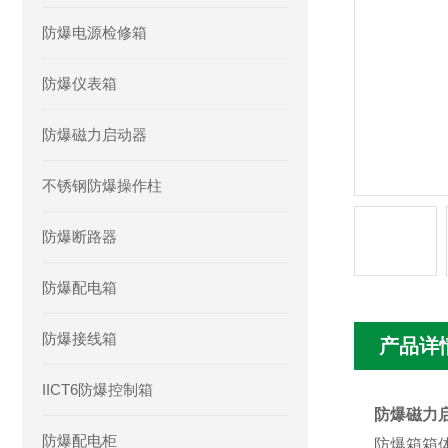
防爆电源检修箱
防爆仪表箱
防爆磁力启动器
不锈钢防爆操作柱
防爆断路器
防爆配电箱
防爆接线箱
产品详
IICT6防爆控制箱
防爆磁力
防爆配电柜
防爆箱箱