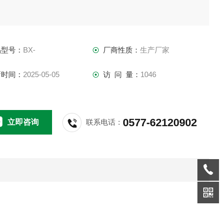
品型号：
BX-
厂商性质：
生产厂家
新时间：
2025-05-05
访 问 量：
1046
0577-62120902
立即咨询
联系电话：