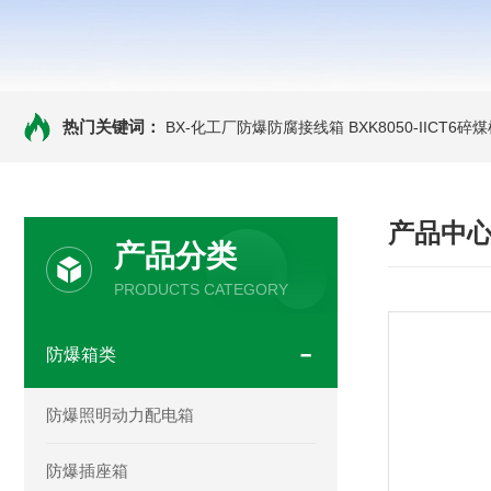
热门关键词：
BX-化工厂防爆防腐接线箱
BXK8050-IICT
产品中
产品分类
PRODUCTS CATEGORY
防爆箱类
防爆照明动力配电箱
防爆插座箱