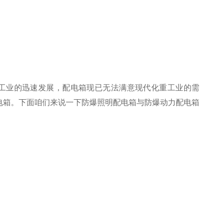
重工业的迅速发展，配电箱现已无法满意现代化重工业的需
电箱。下面咱们来说一下防爆照明配电箱与防爆动力配电箱