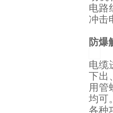
电路
冲击
防爆
电缆
下出
用管
均可
各种