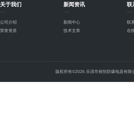
关于我们
新闻资讯
联
公司介绍
新闻中心
联
荣誉资质
技术文章
在
版权所有©2026 乐清市裕恒防爆电器有限公司 Al