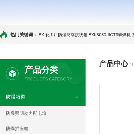
热门关键词：
BX-化工厂防爆防腐接线箱
BXK8050-IICT6碎煤
产品中心
/
产品分类
PRODUCTS CATEGORY
防爆箱类
防爆照明动力配电箱
防爆插座箱