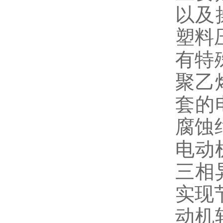
以及
塑料
有特
聚乙
套的
腐蚀
电动
三相
实现
动机