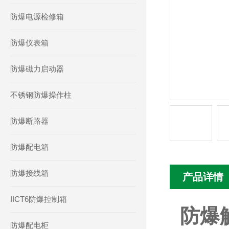
防爆电源检修箱
防爆仪表箱
防爆磁力启动器
不锈钢防爆操作柱
防爆断路器
防爆配电箱
防爆接线箱
产品详情
IICT6防爆控制箱
防爆
防爆配电柜