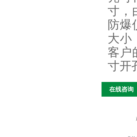
寸，
防爆
大小
客户
寸开
在线咨询