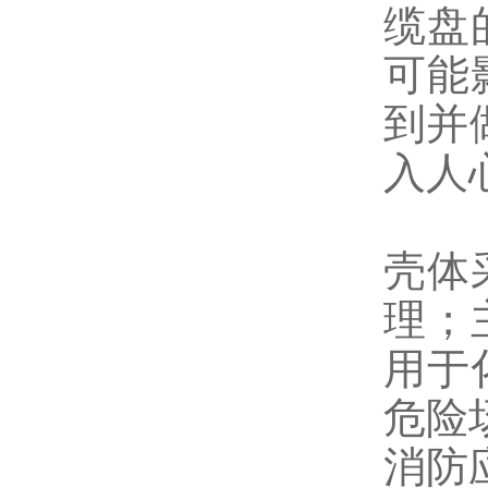
缆盘
可能
到并
入人
壳体
理；
用于
危险
消防