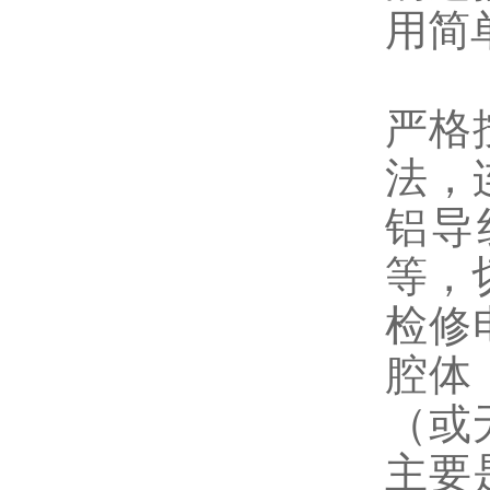
用简
严格
法，
铝导
等，
检修
腔体
（或
主要