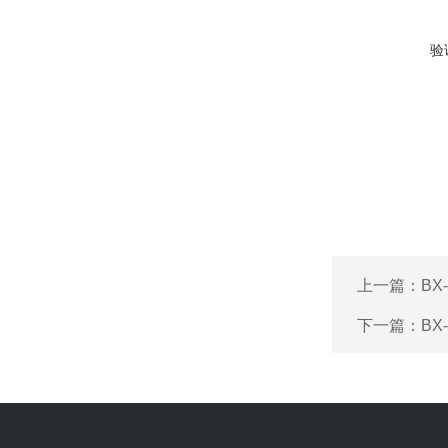
验
上一篇：
B
下一篇：
B