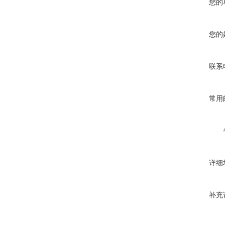
您的
您的
联系
常用
详细
补充