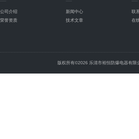
公司介绍
新闻中心
联
荣誉资质
技术文章
在
版权所有©2026 乐清市裕恒防爆电器有限公司 Al