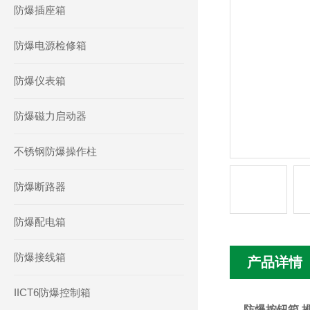
防爆插座箱
防爆电源检修箱
防爆仪表箱
防爆磁力启动器
不锈钢防爆操作柱
防爆断路器
防爆配电箱
防爆接线箱
产品详情
IICT6防爆控制箱
防爆按钮箱 