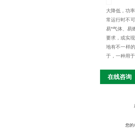
大降低，功率
常运行时不可
易*气体、易
要求，或实现
地有不一样
于，一种用于
在线咨询
您的