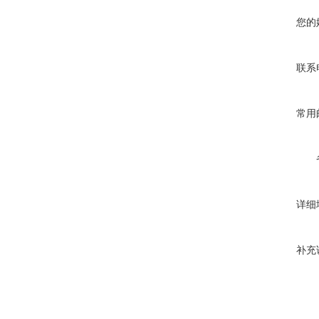
您的
联系
常用
详细
补充