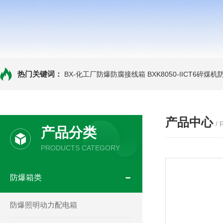
热门关键词：
BX-化工厂防爆防腐接线箱
BXK8050-IICT6碎煤
产品中心
/
产品分类
PRODUCTS CATEGORY
防爆箱类
防爆照明动力配电箱