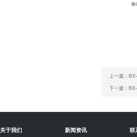
验
上一篇：
B
下一篇：
B
关于我们
新闻资讯
联