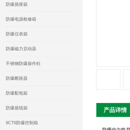
防爆插座箱
防爆电源检修箱
防爆仪表箱
防爆磁力启动器
不锈钢防爆操作柱
防爆断路器
防爆配电箱
防爆接线箱
产品详情
IICT6防爆控制箱
防爆动力箱 