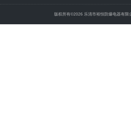
版权所有©2026 乐清市裕恒防爆电器有限公司 Al