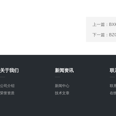
上一篇：
B
下一篇：
BZ
关于我们
新闻资讯
联
公司介绍
新闻中心
联
荣誉资质
技术文章
在