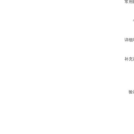
常用
详细
补充
验