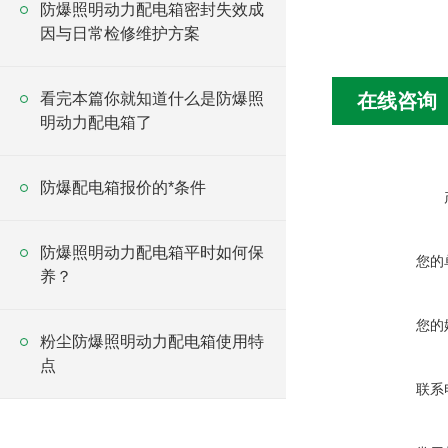
防爆照明动力配电箱密封失效成
因与日常检修维护方案
看完本篇你就知道什么是防爆照
在线咨询
明动力配电箱了
防爆配电箱报价的*条件
防爆照明动力配电箱平时如何保
您的
养？
您的
粉尘防爆照明动力配电箱使用特
点
联系