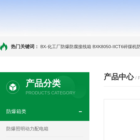
热门关键词：
BX-化工厂防爆防腐接线箱
BXK8050-IICT6碎煤
产品中心
/
产品分类
PRODUCTS CATEGORY
防爆箱类
防爆照明动力配电箱