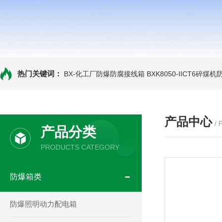
热门关键词：
BX-化工厂防爆防腐接线箱
BXK8050-IICT6碎煤
产品中心
/
产品分类
PRODUCTS CATEGORY
防爆箱类
防爆照明动力配电箱