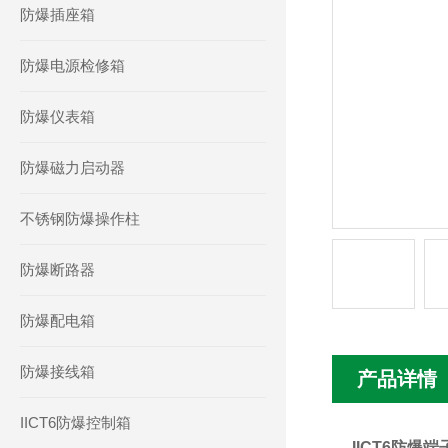
防爆插座箱
防爆电源检修箱
防爆仪表箱
防爆磁力启动器
不锈钢防爆操作柱
防爆断路器
防爆配电箱
防爆接线箱
产品详情
IICT6防爆控制箱
IICT6防爆端