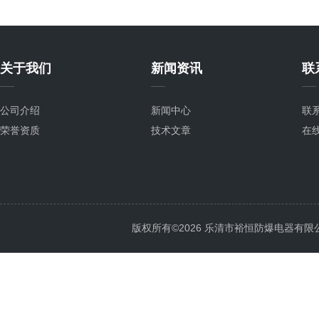
关于我们
新闻资讯
联
公司介绍
新闻中心
联
荣誉资质
技术文章
在
版权所有©2026 乐清市裕恒防爆电器有限公司 Al