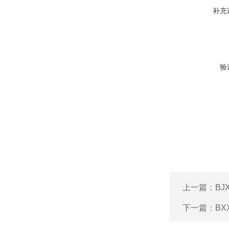
补充
验
上一篇：
BJ
下一篇：
B