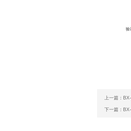
验
上一篇：
B
下一篇：
B