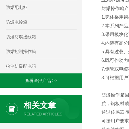
防爆配电柜
防爆操作箱
1.壳体采用
防爆电控箱
2.本系列产
3.采用模块
防爆防腐接线箱
4.内装有高
防爆控制操作箱
5.具有过载
6.既可作动
粉尘防爆配电箱
7.钢管或电
8.可根据用
查看全部产品 >>
防爆操作箱
相关文章
质，钢板材质
通过传感器,
RELATED ARTICLES
可按用户要求