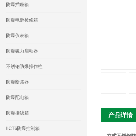
防爆插座箱
防爆电源检修箱
防爆仪表箱
防爆磁力启动器
不锈钢防爆操作柱
防爆断路器
防爆配电箱
防爆接线箱
产品详情
IICT6防爆控制箱
立式不锈钢防