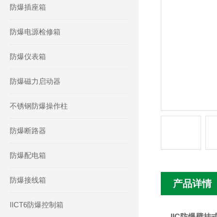
防爆插座箱
防爆电源检修箱
防爆仪表箱
防爆磁力启动器
不锈钢防爆操作柱
防爆断路器
防爆配电箱
防爆接线箱
产品详情
IICT6防爆控制箱
IIC防爆壁挂