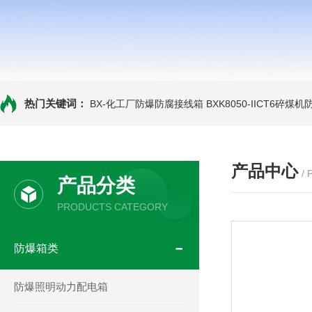
热门关键词：
BX-化工厂防爆防腐接线箱
BXK8050-IICT6碎煤
产品中心
/
产品分类
PRODUCTS CATEGORY
防爆箱类
防爆照明动力配电箱