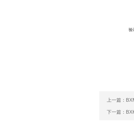
验
上一篇：
B
下一篇：
B