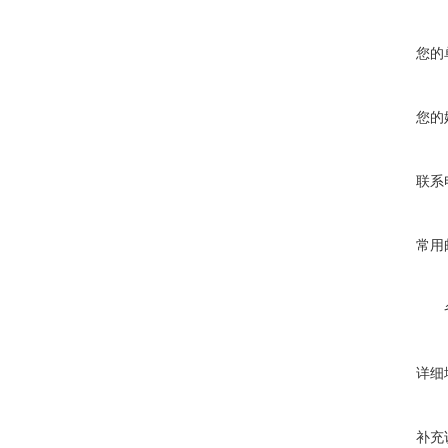
您的
您的
联系
常用
详细
补充