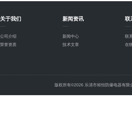
关于我们
新闻资讯
联
公司介绍
新闻中心
联
荣誉资质
技术文章
在
版权所有©2026 乐清市裕恒防爆电器有限公司 Al