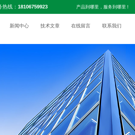
务热线：
18106759923
产品到哪里，服务到哪里 !
新闻中心
技术文章
在线留言
联系我们