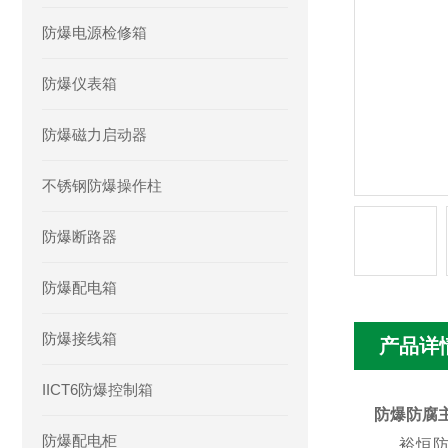
防爆电源检修箱
防爆仪表箱
防爆磁力启动器
不锈钢防爆操作柱
防爆断路器
防爆配电箱
防爆接线箱
产品详
IICT6防爆控制箱
防爆防腐
防爆配电柜
裕恒防爆