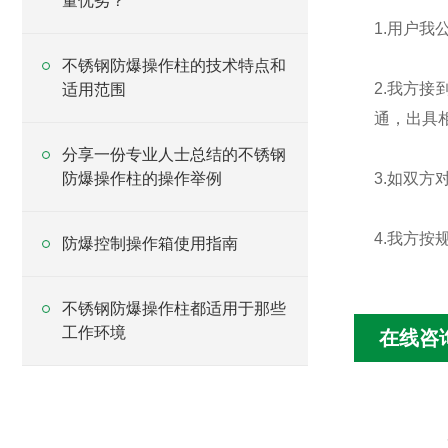
量优劣？
1.用户
不锈钢防爆操作柱的技术特点和
2.我方
适用范围
通，出具
分享一份专业人士总结的不锈钢
防爆操作柱的操作举例
3.如双
4.我方
防爆控制操作箱使用指南
不锈钢防爆操作柱都适用于那些
工作环境
在线咨