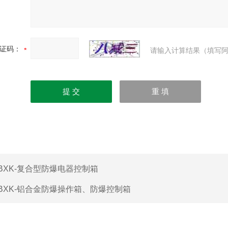
证码：
请输入计算结果（填写阿
BXK-复合型防爆电器控制箱
BXK-铝合金防爆操作箱、防爆控制箱