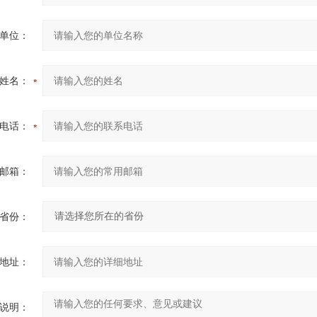
单位：
姓名：
电话：
邮箱：
省份：
地址：
说明：