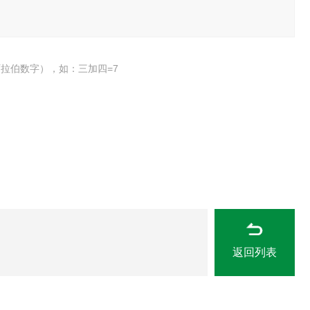
拉伯数字），如：三加四=7
返回列表