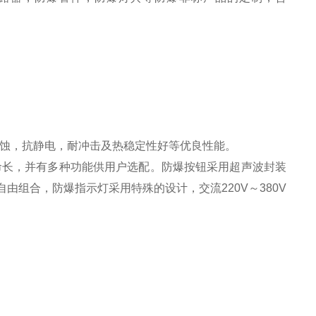
腐蚀，抗静电，耐冲击及热稳定性好等优良性能。
命长，并有多种功能供用户选配。防爆按钮采用超声波封装
由组合，防爆指示灯采用特殊的设计，交流220V～380V