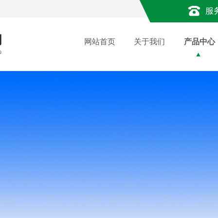
服
网站首页
关于我们
产品中心