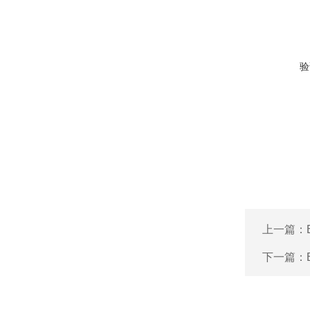
验
上一篇：
下一篇：