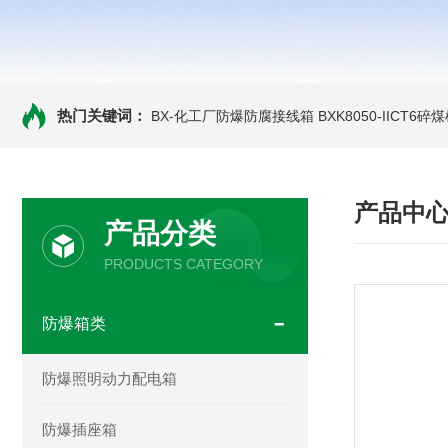
热门关键词：
BX-化工厂防爆防腐接线箱
BXK8050-IICT
产品中
产品分类
PRODUCTS CATEGORY
防爆箱类
防爆照明动力配电箱
防爆插座箱