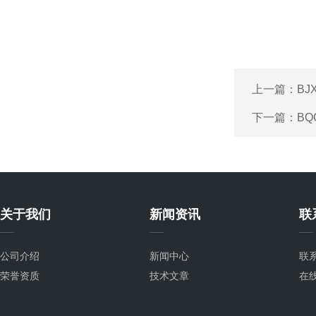
上一篇：
BJ
下一篇：
B
关于我们
新闻资讯
联
公司介绍
新闻中心
联
荣誉资质
技术文章
在