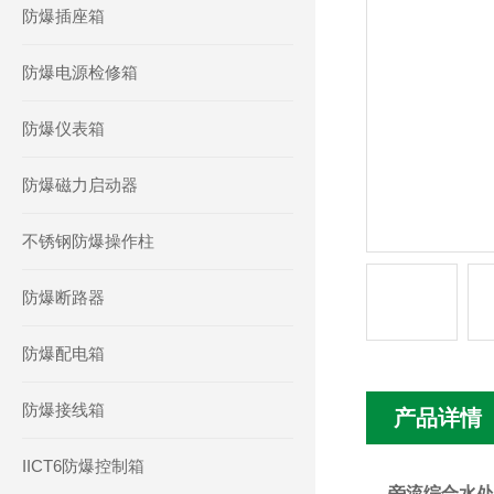
防爆插座箱
防爆电源检修箱
防爆仪表箱
防爆磁力启动器
不锈钢防爆操作柱
防爆断路器
防爆配电箱
防爆接线箱
产品详情
IICT6防爆控制箱
旁流综合水处