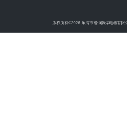
版权所有©2026 乐清市裕恒防爆电器有限公司 Al