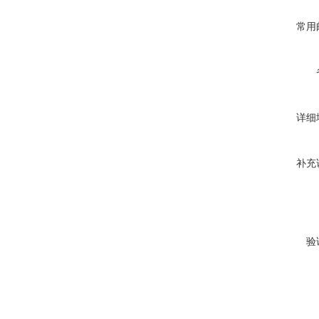
常用
详细
补充
验