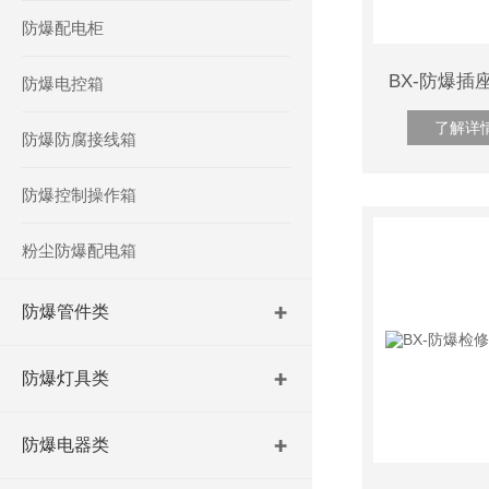
防爆配电柜
防爆电控箱
了解详
防爆防腐接线箱
防爆控制操作箱
粉尘防爆配电箱
防爆管件类
防爆灯具类
防爆电器类