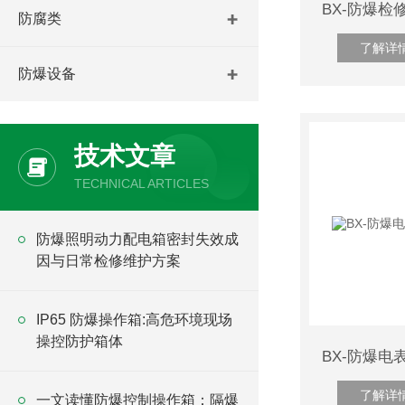
防腐类
了解详
防爆设备
技术文章
TECHNICAL ARTICLES
防爆照明动力配电箱密封失效成
因与日常检修维护方案
IP65 防爆操作箱:高危环境现场
操控防护箱体
了解详
一文读懂防爆控制操作箱：隔爆