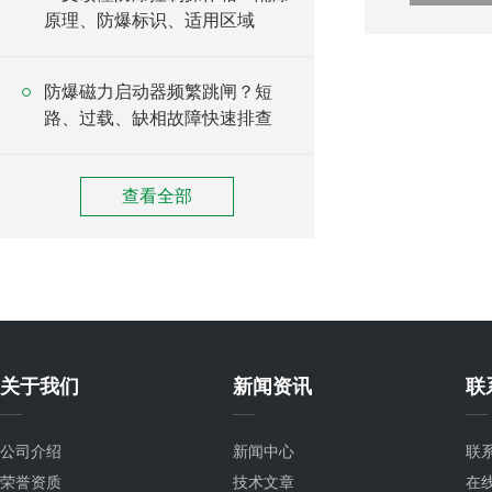
原理、防爆标识、适用区域
防爆磁力启动器频繁跳闸？短
路、过载、缺相故障快速排查
查看全部
关于我们
新闻资讯
联
公司介绍
新闻中心
联
荣誉资质
技术文章
在