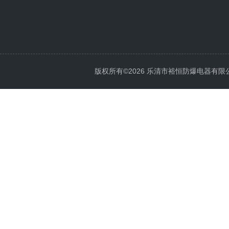
版权所有©2026 乐清市裕恒防爆电器有限公司 Al