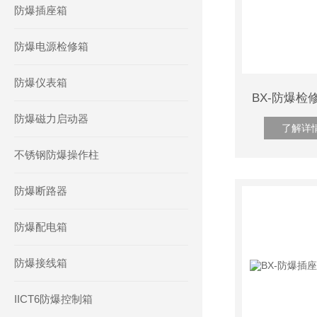
防爆插座箱
防爆电源检修箱
防爆仪表箱
防爆磁力启动器
了解详
不锈钢防爆操作柱
防爆断路器
防爆配电箱
防爆接线箱
IICT6防爆控制箱