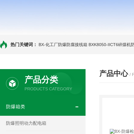
热门关键词：
BX-化工厂防爆防腐接线箱
BXK8050-IICT6碎煤
产品中心
/
产品分类
PRODUCTS CATEGORY
防爆箱类
防爆照明动力配电箱