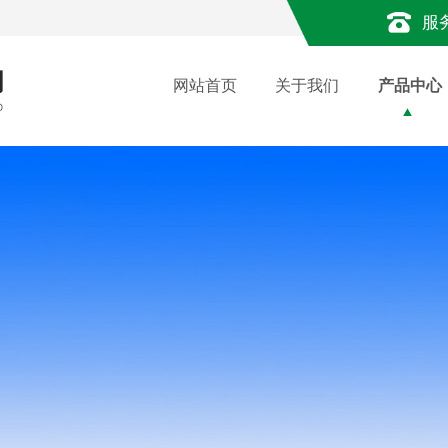
服
网站首页
关于我们
产品中心