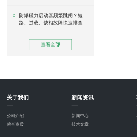
防爆磁力启动器频繁跳闸？短
路、过载、缺相故障快速排查
查看全部
关于我们
新闻资讯
公司介绍
新闻中心
荣誉资质
技术文章