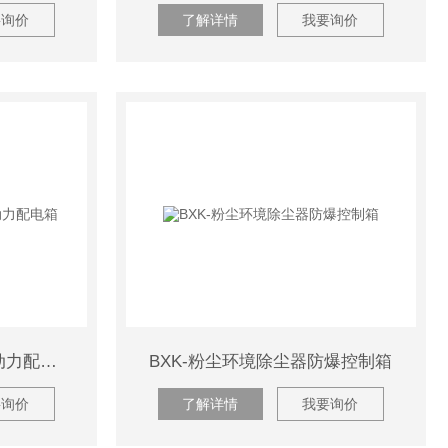
要询价
了解详情
我要询价
BXM-油气回收防爆照明动力配电箱
BXK-粉尘环境除尘器防爆控制箱
要询价
了解详情
我要询价