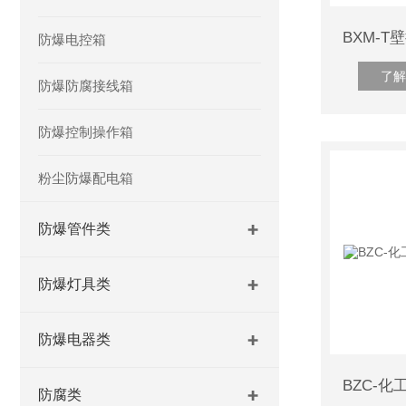
防爆电控箱
了解
防爆防腐接线箱
防爆控制操作箱
粉尘防爆配电箱
防爆管件类
防爆灯具类
防爆电器类
防腐类