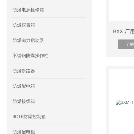
防爆电源检修箱
防爆仪表箱
BXX-
防爆磁力启动器
了解
不锈钢防爆操作柱
防爆断路器
防爆配电箱
防爆接线箱
IICT6防爆控制箱
防爆配电柜