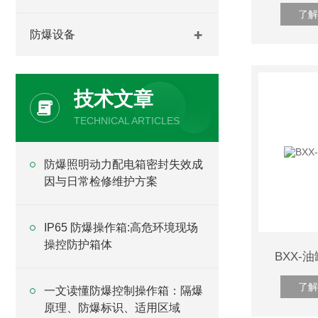
了解
防爆设备
技术文章
TECHNICAL ARTICLES
防爆照明动力配电箱密封失效成
因与日常检修维护方案
IP65 防爆操作箱:高危环境现场
操控防护箱体
BXX-
了解
一文读懂防爆控制操作箱：隔爆
原理、防爆标识、适用区域