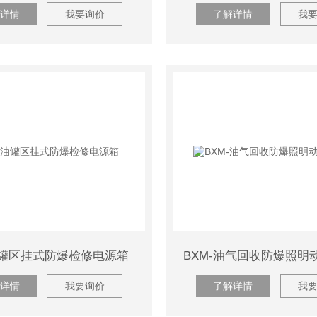
详情
我要询价
了解详情
我
油罐区挂式防爆检修电源箱
详情
我要询价
了解详情
我