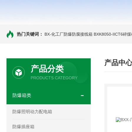
热门关键词：
BX-化工厂防爆防腐接线箱
BXK8050-IICT
产品中
产品分类
PRODUCTS CATEGORY
防爆箱类
防爆照明动力配电箱
防爆插座箱