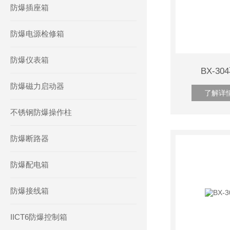
防爆插座箱
防爆电源检修箱
防爆仪表箱
BX-3
防爆磁力启动器
了解详
不锈钢防爆操作柱
防爆断路器
防爆配电箱
防爆接线箱
IICT6防爆控制箱