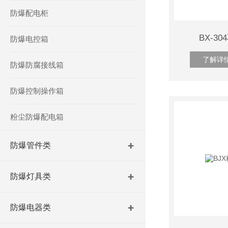
防爆配电柜
BX-3
防爆电控箱
了解详
防爆防腐接线箱
防爆控制操作箱
粉尘防爆配电箱
防爆管件类
防爆灯具类
防爆电器类