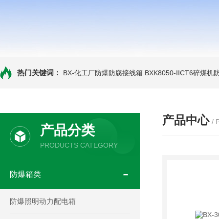
热门关键词：
BX-化工厂防爆防腐接线箱
BXK8050-IICT6碎煤
产品中心
/
产品分类
PRODUCTS CATEGORY
防爆箱类
防爆照明动力配电箱