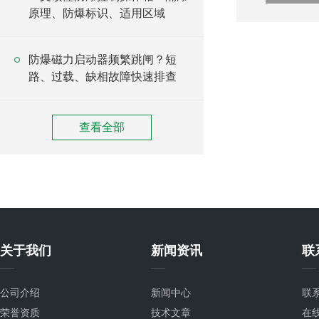
原理、防爆标识、适用区域
防爆磁力启动器频繁跳闸？短
路、过载、缺相故障快速排查
查看全部
关于我们
新闻资讯
联
公司介绍
新闻中心
联
荣誉资质
技术文章
在