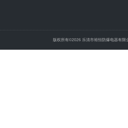
版权所有©2026 乐清市裕恒防爆电器有限公司 Al